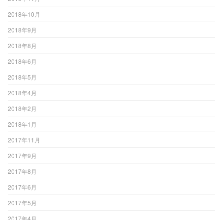
2018年10月
2018年9月
2018年8月
2018年6月
2018年5月
2018年4月
2018年2月
2018年1月
2017年11月
2017年9月
2017年8月
2017年6月
2017年5月
2017年4月