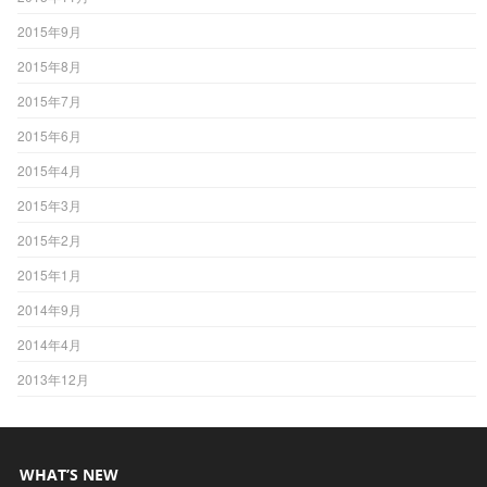
2015年9月
2015年8月
2015年7月
2015年6月
2015年4月
2015年3月
2015年2月
2015年1月
2014年9月
2014年4月
2013年12月
WHAT’S NEW