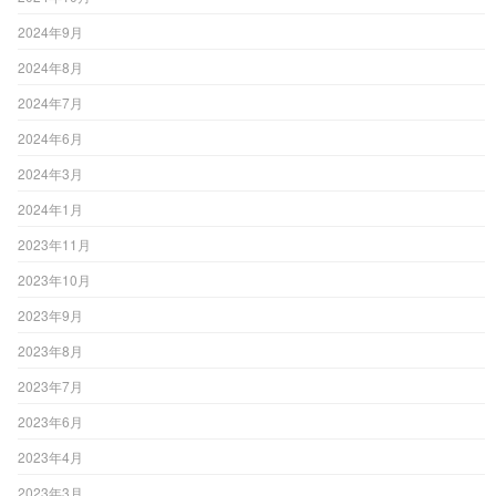
2024年9月
2024年8月
2024年7月
2024年6月
2024年3月
2024年1月
2023年11月
2023年10月
2023年9月
2023年8月
2023年7月
2023年6月
2023年4月
2023年3月