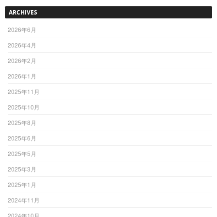
ARCHIVES
2026年6月
2026年4月
2026年2月
2026年1月
2025年11月
2025年10月
2025年8月
2025年6月
2025年5月
2025年3月
2025年1月
2024年11月
2024年10月