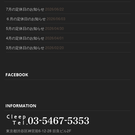
7月の定休日のお知らせ
2026/06/22
６月の定休日のお知らせ
2026/06/03
5月の定休日のお知らせ
2026/04/30
4月の定休日のお知らせ
2026/04/01
3月の定休日のお知らせ
2026/02/20
FACEBOOK
INFORMATION
東京都渋谷区神宮前6-12-28 目良ビル2F