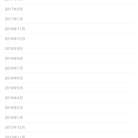
2017年3月
2017年1月
2016年11月
2016年10月
2016年9月
2016年8月
2016年7月
2016年6月
2016年5月
2016年4月
2016年2月
2016年1月
2015年12月
2015年11月