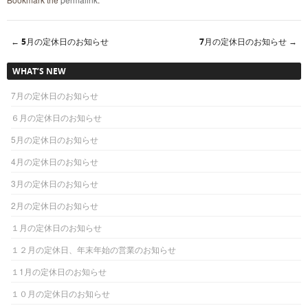
←
5月の定休日のお知らせ
7月の定休日のお知らせ
→
Post navigation
WHAT’S NEW
7月の定休日のお知らせ
６月の定休日のお知らせ
5月の定休日のお知らせ
4月の定休日のお知らせ
3月の定休日のお知らせ
2月の定休日のお知らせ
１月の定休日のお知らせ
１２月の定休日、年末年始の営業のお知らせ
１1月の定休日のお知らせ
１０月の定休日のお知らせ