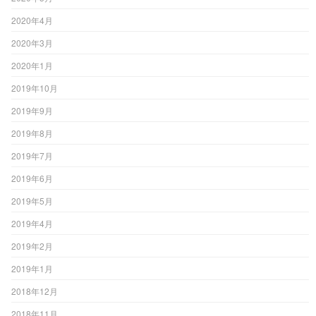
2020年4月
2020年3月
2020年1月
2019年10月
2019年9月
2019年8月
2019年7月
2019年6月
2019年5月
2019年4月
2019年2月
2019年1月
2018年12月
2018年11月