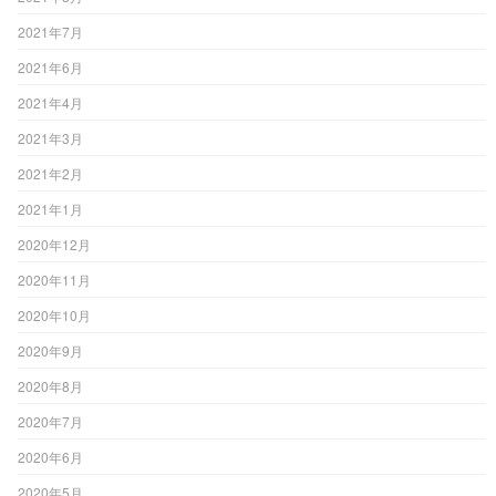
2021年7月
2021年6月
2021年4月
2021年3月
2021年2月
2021年1月
2020年12月
2020年11月
2020年10月
2020年9月
2020年8月
2020年7月
2020年6月
2020年5月