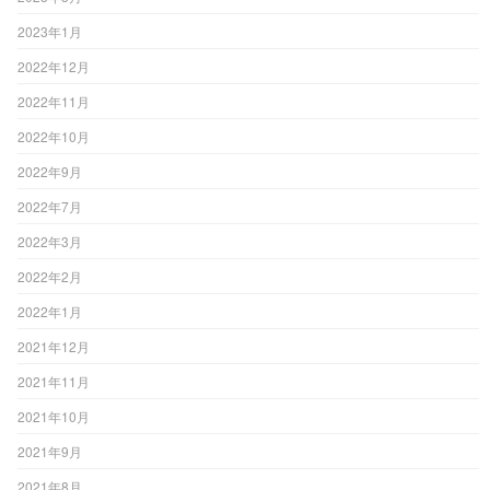
2023年1月
2022年12月
2022年11月
2022年10月
2022年9月
2022年7月
2022年3月
2022年2月
2022年1月
2021年12月
2021年11月
2021年10月
2021年9月
2021年8月