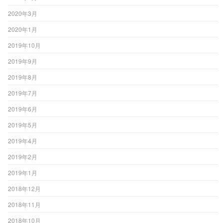
2020年3月
2020年1月
2019年10月
2019年9月
2019年8月
2019年7月
2019年6月
2019年5月
2019年4月
2019年2月
2019年1月
2018年12月
2018年11月
2018年10月