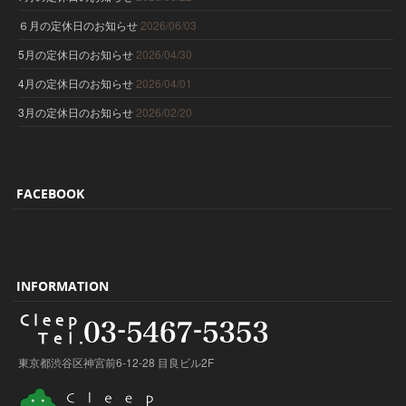
６月の定休日のお知らせ
2026/06/03
5月の定休日のお知らせ
2026/04/30
4月の定休日のお知らせ
2026/04/01
3月の定休日のお知らせ
2026/02/20
FACEBOOK
INFORMATION
東京都渋谷区神宮前6-12-28 目良ビル2F