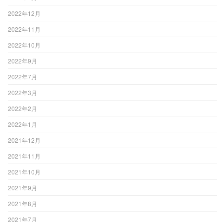
2022年12月
2022年11月
2022年10月
2022年9月
2022年7月
2022年3月
2022年2月
2022年1月
2021年12月
2021年11月
2021年10月
2021年9月
2021年8月
2021年7月