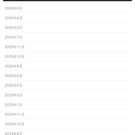
2026年6月
2026年4月
2026年2月
2026年1月
2025年11月
2025年10月
2025年8月
2025年6月
2025年5月
2025年3月
2025年1月
2024年11月
2024年10月
2024年9月