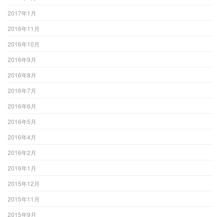
2017年1月
2016年11月
2016年10月
2016年9月
2016年8月
2016年7月
2016年6月
2016年5月
2016年4月
2016年2月
2016年1月
2015年12月
2015年11月
2015年9月