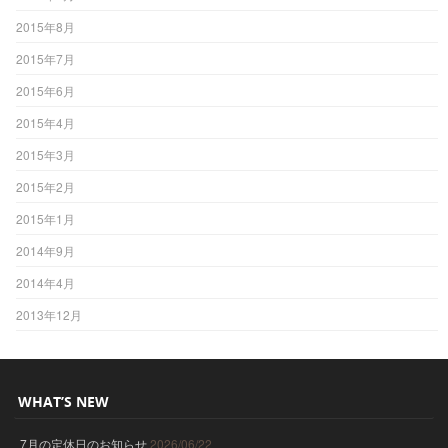
2015年8月
2015年7月
2015年6月
2015年4月
2015年3月
2015年2月
2015年1月
2014年9月
2014年4月
2013年12月
WHAT’S NEW
7月の定休日のお知らせ
2026/06/22