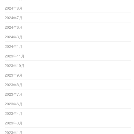
2024年8月
2024年7月
2024年6月
2024年3月
2024年1月
2023年11月
2023年10月
2023年9月
2023年8月
2023年7月
2023年6月
2023年4月
2023年3月
2023年1月