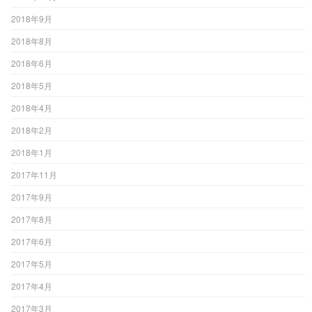
2018年9月
2018年8月
2018年6月
2018年5月
2018年4月
2018年2月
2018年1月
2017年11月
2017年9月
2017年8月
2017年6月
2017年5月
2017年4月
2017年3月