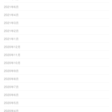
2021年6月
2021年4月
2021年3月
2021年2月
2021年1月
2020年12月
2020年11月
2020年10月
2020年9月
2020年8月
2020年7月
2020年6月
2020年5月
2020年4月