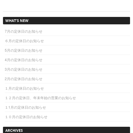
WHAT’S NEW
7月の定休日のお知らせ
６月の定休日のお知らせ
5月の定休日のお知らせ
4月の定休日のお知らせ
3月の定休日のお知らせ
2月の定休日のお知らせ
１月の定休日のお知らせ
１２月の定休日、年末年始の営業のお知らせ
１1月の定休日のお知らせ
１０月の定休日のお知らせ
ARCHIVES