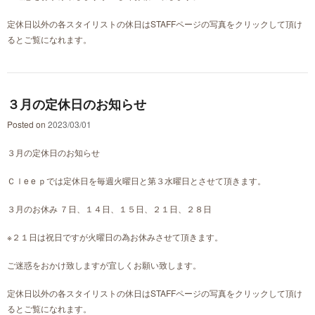
定休日以外の各スタイリストの休日はSTAFFページの写真をクリックして頂け
るとご覧になれます。
３月の定休日のお知らせ
Posted on
2023/03/01
３月の定休日のお知らせ
Ｃｌe e ｐでは定休日を毎週火曜日と第３水曜日とさせて頂きます。
３月のお休み ７日、１４日、１５日、２１日、２８日
※２１日は祝日ですが火曜日の為お休みさせて頂きます。
ご迷惑をおかけ致しますが宜しくお願い致します。
定休日以外の各スタイリストの休日はSTAFFページの写真をクリックして頂け
るとご覧になれます。