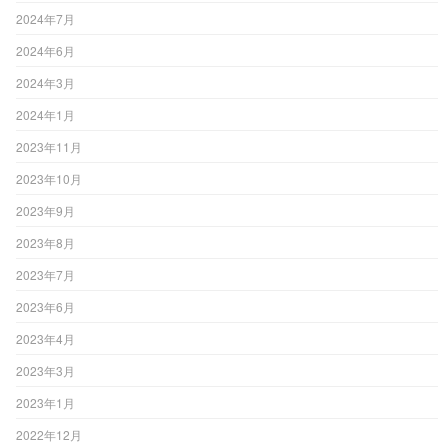
2024年7月
2024年6月
2024年3月
2024年1月
2023年11月
2023年10月
2023年9月
2023年8月
2023年7月
2023年6月
2023年4月
2023年3月
2023年1月
2022年12月