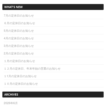
WHAT’S NEW
7月の定休日のお知らせ
６月の定休日のお知らせ
5月の定休日のお知らせ
4月の定休日のお知らせ
3月の定休日のお知らせ
2月の定休日のお知らせ
１月の定休日のお知らせ
１２月の定休日、年末年始の営業のお知らせ
１1月の定休日のお知らせ
１０月の定休日のお知らせ
ARCHIVES
2026年6月