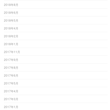
2018年8月
2018年6月
2018年5月
2018年4月
2018年2月
2018年1月
2017年11月
2017年9月
2017年8月
2017年6月
2017年5月
2017年4月
2017年3月
2017年1月