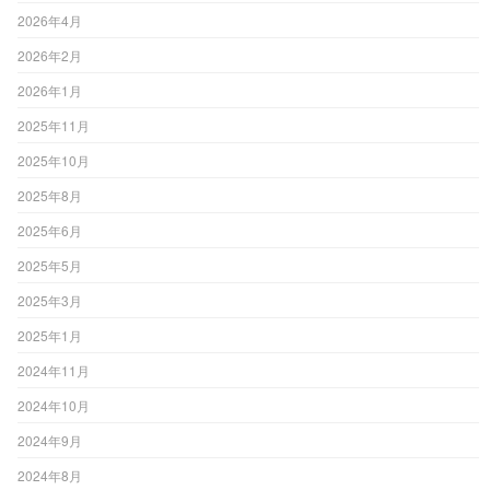
2026年4月
2026年2月
2026年1月
2025年11月
2025年10月
2025年8月
2025年6月
2025年5月
2025年3月
2025年1月
2024年11月
2024年10月
2024年9月
2024年8月