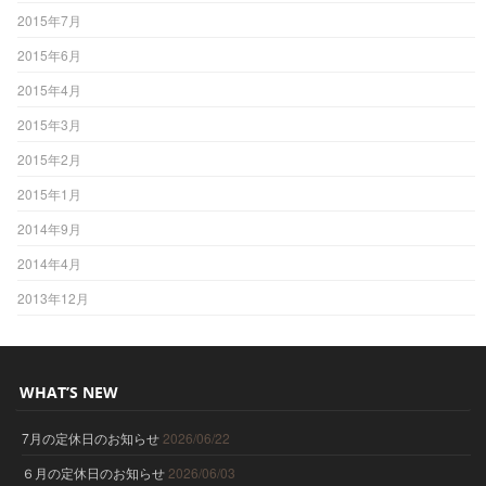
2015年7月
2015年6月
2015年4月
2015年3月
2015年2月
2015年1月
2014年9月
2014年4月
2013年12月
WHAT’S NEW
7月の定休日のお知らせ
2026/06/22
６月の定休日のお知らせ
2026/06/03