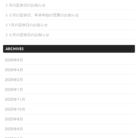
１月の定休日のお知らせ
１２月の定休日、年末年始の営業のお知らせ
１1月の定休日のお知らせ
１０月の定休日のお知らせ
ARCHIVES
2026年6月
2026年4月
2026年2月
2026年1月
2025年11月
2025年10月
2025年8月
2025年6月