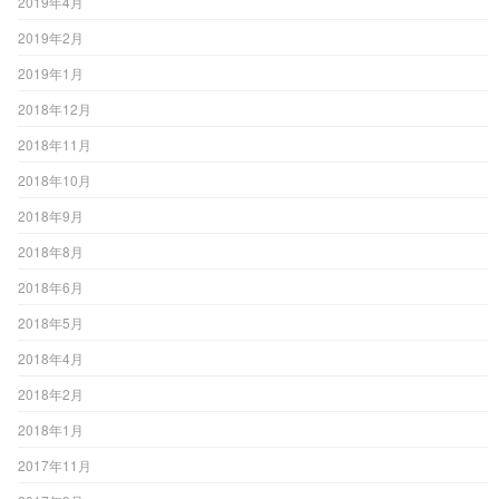
2019年4月
2019年2月
2019年1月
2018年12月
2018年11月
2018年10月
2018年9月
2018年8月
2018年6月
2018年5月
2018年4月
2018年2月
2018年1月
2017年11月