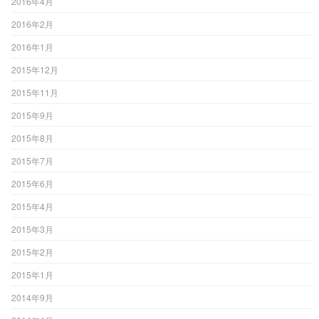
2016年4月
2016年2月
2016年1月
2015年12月
2015年11月
2015年9月
2015年8月
2015年7月
2015年6月
2015年4月
2015年3月
2015年2月
2015年1月
2014年9月