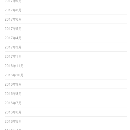
2017年9月
2017年8月
2017年6月
2017年5月
2017年4月
2017年3月
2017年1月
2016年11月
2016年10月
2016年9月
2016年8月
2016年7月
2016年6月
2016年5月