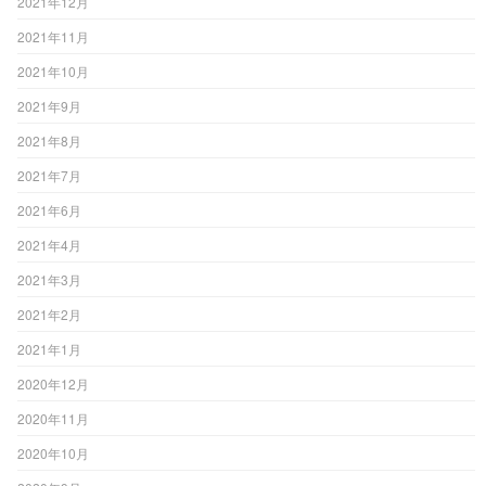
2021年12月
2021年11月
2021年10月
2021年9月
2021年8月
2021年7月
2021年6月
2021年4月
2021年3月
2021年2月
2021年1月
2020年12月
2020年11月
2020年10月