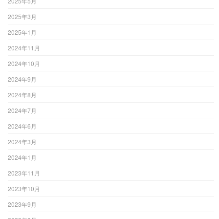
2025年5月
2025年3月
2025年1月
2024年11月
2024年10月
2024年9月
2024年8月
2024年7月
2024年6月
2024年3月
2024年1月
2023年11月
2023年10月
2023年9月