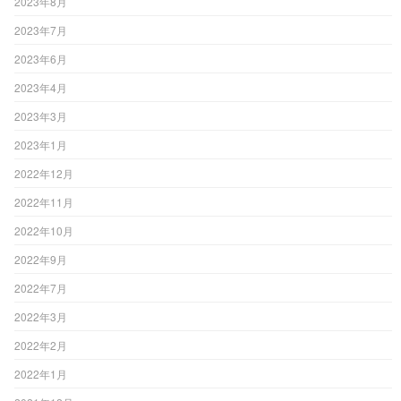
2023年8月
2023年7月
2023年6月
2023年4月
2023年3月
2023年1月
2022年12月
2022年11月
2022年10月
2022年9月
2022年7月
2022年3月
2022年2月
2022年1月