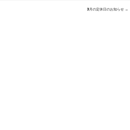
3月の定休日のお知らせ
→