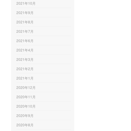
2021年10月
2021年9月
2021年8月
2021年7月
2021年6月
2021年4月
2021年3月
2021年2月
2021年1月
2020年12月
2020年11月
2020年10月
2020年9月
2020年8月