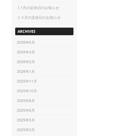
１1月の定休日のお知らせ
１０月の定休日のお知らせ
ARCHIVES
2026年6月
2026年4月
2026年2月
2026年1月
2025年11月
2025年10月
2025年8月
2025年6月
2025年5月
2025年3月