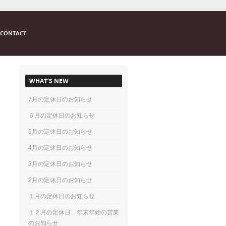
CONTACT
WHAT’S NEW
7月の定休日のお知らせ
６月の定休日のお知らせ
5月の定休日のお知らせ
4月の定休日のお知らせ
3月の定休日のお知らせ
2月の定休日のお知らせ
１月の定休日のお知らせ
１２月の定休日、年末年始の営業
のお知らせ