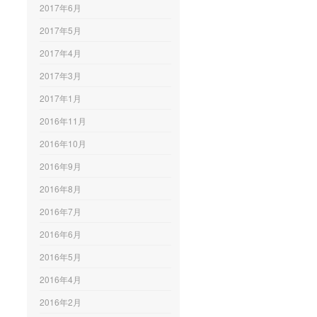
2017年6月
2017年5月
2017年4月
2017年3月
2017年1月
2016年11月
2016年10月
2016年9月
2016年8月
2016年7月
2016年6月
2016年5月
2016年4月
2016年2月