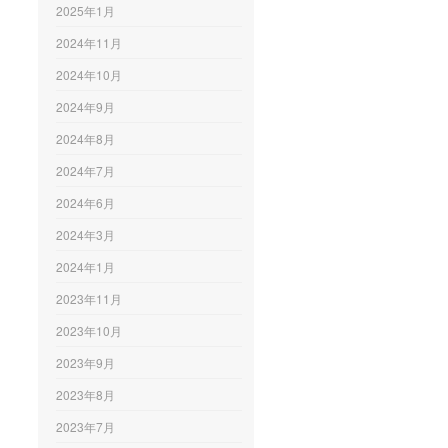
2025年1月
2024年11月
2024年10月
2024年9月
2024年8月
2024年7月
2024年6月
2024年3月
2024年1月
2023年11月
2023年10月
2023年9月
2023年8月
2023年7月