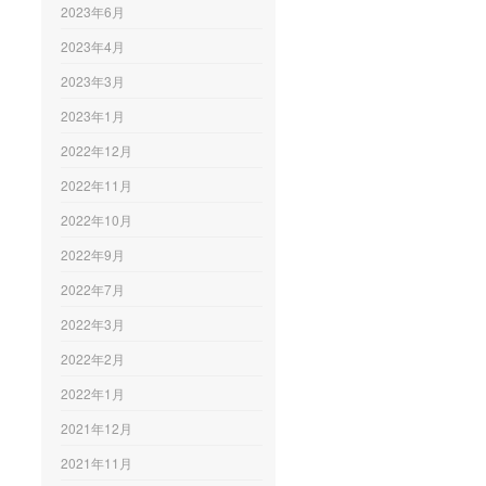
2023年6月
2023年4月
2023年3月
2023年1月
2022年12月
2022年11月
2022年10月
2022年9月
2022年7月
2022年3月
2022年2月
2022年1月
2021年12月
2021年11月