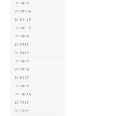
2019年1月
2018年12月
2018年11月
2018年10月
2018年9月
2018年8月
2018年6月
2018年5月
2018年4月
2018年2月
2018年1月
2017年11月
2017年9月
2017年8月