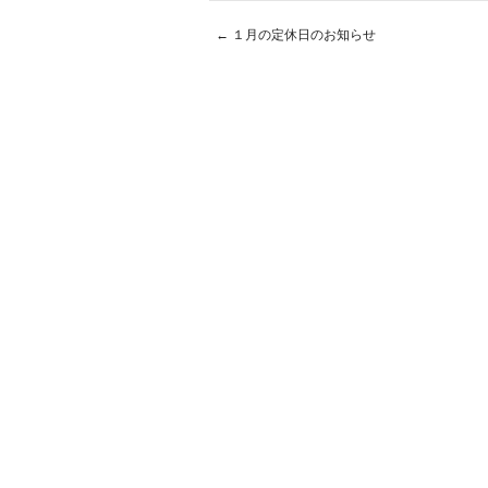
←
１月の定休日のお知らせ
Post navigation