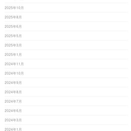
2025年10月
2025年8月
2025年6月
2025年5月
2025年3月
2025年1月
2024年11月
2024年10月
2024年9月
2024年8月
2024年7月
2024年6月
2024年3月
2024年1月