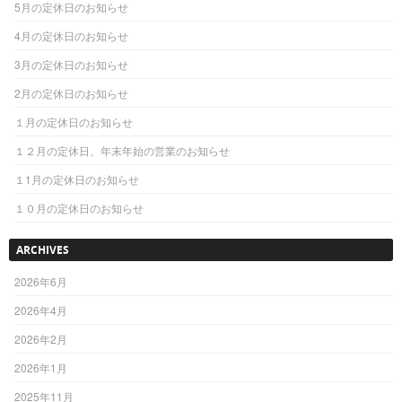
5月の定休日のお知らせ
4月の定休日のお知らせ
3月の定休日のお知らせ
2月の定休日のお知らせ
１月の定休日のお知らせ
１２月の定休日、年末年始の営業のお知らせ
１1月の定休日のお知らせ
１０月の定休日のお知らせ
ARCHIVES
2026年6月
2026年4月
2026年2月
2026年1月
2025年11月