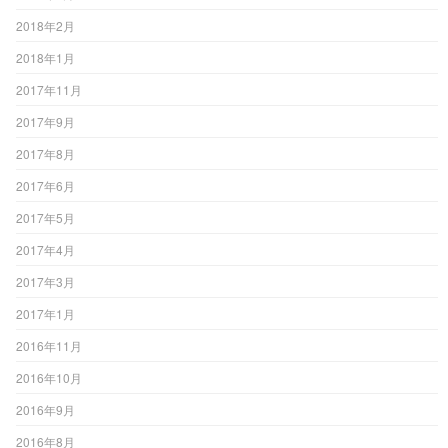
2018年2月
2018年1月
2017年11月
2017年9月
2017年8月
2017年6月
2017年5月
2017年4月
2017年3月
2017年1月
2016年11月
2016年10月
2016年9月
2016年8月