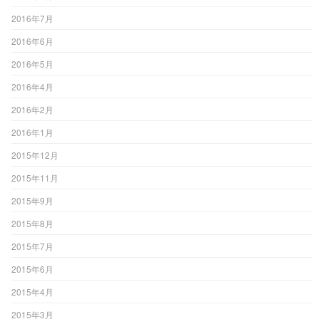
2016年7月
2016年6月
2016年5月
2016年4月
2016年2月
2016年1月
2015年12月
2015年11月
2015年9月
2015年8月
2015年7月
2015年6月
2015年4月
2015年3月