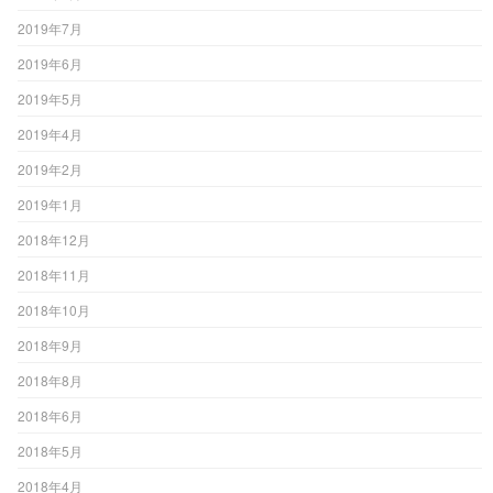
2019年7月
2019年6月
2019年5月
2019年4月
2019年2月
2019年1月
2018年12月
2018年11月
2018年10月
2018年9月
2018年8月
2018年6月
2018年5月
2018年4月