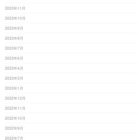
2023年11月
2023年10月
2023年9月
2023年8月
2023年7月
2023年6月
2023年4月
2023年3月
2023年1月
2022年12月
2022年11月
2022年10月
2022年9月
2022年7月