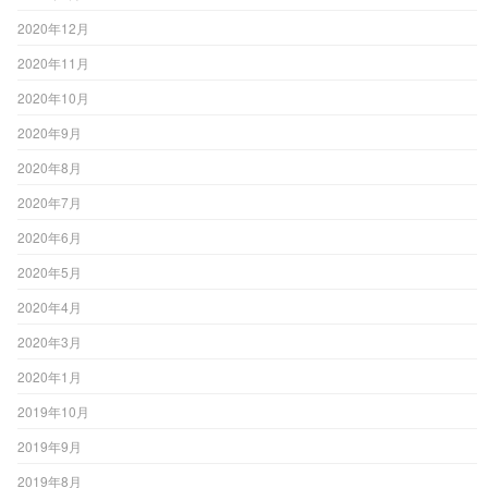
2020年12月
2020年11月
2020年10月
2020年9月
2020年8月
2020年7月
2020年6月
2020年5月
2020年4月
2020年3月
2020年1月
2019年10月
2019年9月
2019年8月