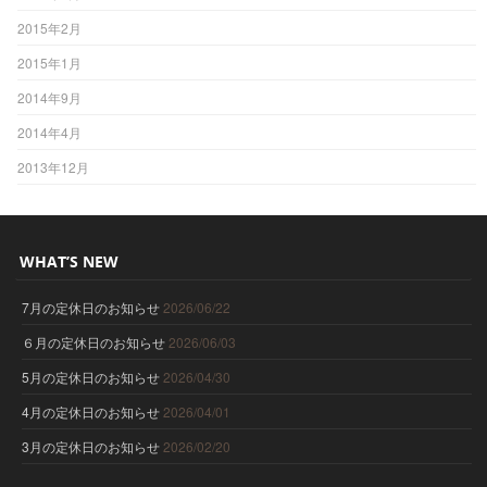
2015年2月
2015年1月
2014年9月
2014年4月
2013年12月
WHAT’S NEW
7月の定休日のお知らせ
2026/06/22
６月の定休日のお知らせ
2026/06/03
5月の定休日のお知らせ
2026/04/30
4月の定休日のお知らせ
2026/04/01
3月の定休日のお知らせ
2026/02/20