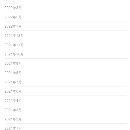
2022年3月
2022年2月
2022年1月
2021年12月
2021年11月
2021年10月
2021年9月
2021年8月
2021年7月
2021年6月
2021年4月
2021年3月
2021年2月
2021年1月