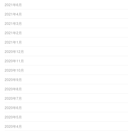
2021年6月
2021年4月
2021年3月
2021年2月
2021年1月
2020年12月
2020年11月
2020年10月
2020年9月
2020年8月
2020年7月
2020年6月
2020年5月
2020年4月