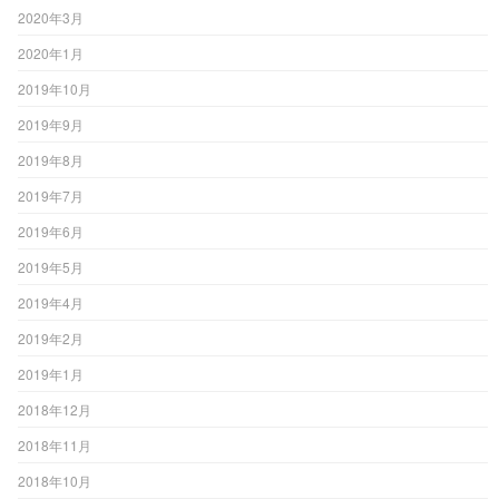
2020年3月
2020年1月
2019年10月
2019年9月
2019年8月
2019年7月
2019年6月
2019年5月
2019年4月
2019年2月
2019年1月
2018年12月
2018年11月
2018年10月