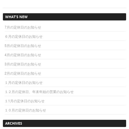
WHAT’S NEW
7月の定休日のお知らせ
６月の定休日のお知らせ
5月の定休日のお知らせ
4月の定休日のお知らせ
3月の定休日のお知らせ
2月の定休日のお知らせ
１月の定休日のお知らせ
１２月の定休日、年末年始の営業のお知らせ
１1月の定休日のお知らせ
１０月の定休日のお知らせ
ARCHIVES