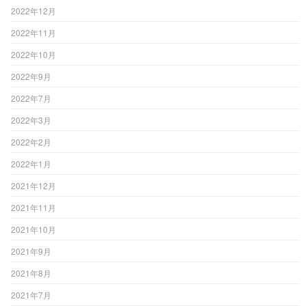
2022年12月
2022年11月
2022年10月
2022年9月
2022年7月
2022年3月
2022年2月
2022年1月
2021年12月
2021年11月
2021年10月
2021年9月
2021年8月
2021年7月