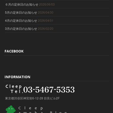
６月の定休日のお知らせ
2026/06/03
5月の定休日のお知らせ
2026/04/30
4月の定休日のお知らせ
2026/04/01
3月の定休日のお知らせ
2026/02/20
FACEBOOK
INFORMATION
東京都渋谷区神宮前6-12-28 目良ビル2F