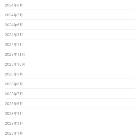
2024年8月
2024年7月
2024年6月
2024年3月
2024年1月
2023年11月
2023年10月
2023年9月
2023年8月
2023年7月
2023年6月
2023年4月
2023年3月
2023年1月