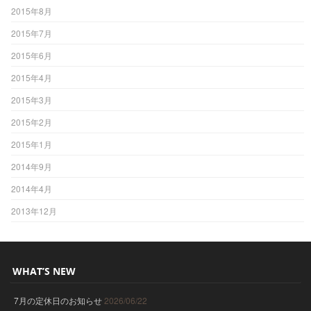
2015年8月
2015年7月
2015年6月
2015年4月
2015年3月
2015年2月
2015年1月
2014年9月
2014年4月
2013年12月
WHAT’S NEW
7月の定休日のお知らせ
2026/06/22