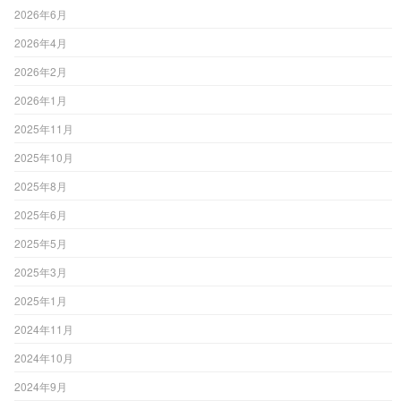
2026年6月
2026年4月
2026年2月
2026年1月
2025年11月
2025年10月
2025年8月
2025年6月
2025年5月
2025年3月
2025年1月
2024年11月
2024年10月
2024年9月