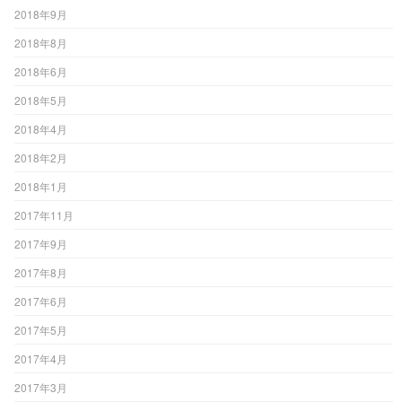
2018年9月
2018年8月
2018年6月
2018年5月
2018年4月
2018年2月
2018年1月
2017年11月
2017年9月
2017年8月
2017年6月
2017年5月
2017年4月
2017年3月