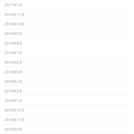
2017年1月
2016年11月
2016年10月
2016年9月
2016年8月
2016年7月
2016年6月
2016年5月
2016年4月
2016年2月
2016年1月
2015年12月
2015年11月
2015年9月