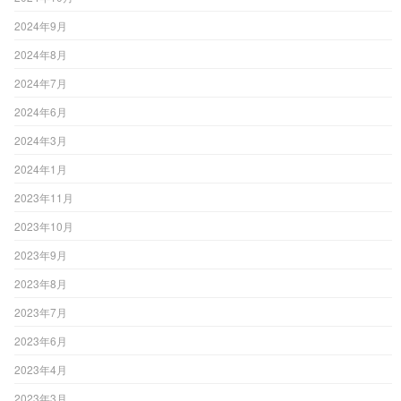
2024年9月
2024年8月
2024年7月
2024年6月
2024年3月
2024年1月
2023年11月
2023年10月
2023年9月
2023年8月
2023年7月
2023年6月
2023年4月
2023年3月