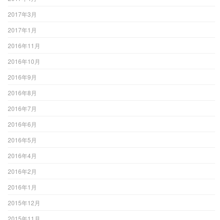
2017年3月
2017年1月
2016年11月
2016年10月
2016年9月
2016年8月
2016年7月
2016年6月
2016年5月
2016年4月
2016年2月
2016年1月
2015年12月
2015年11月