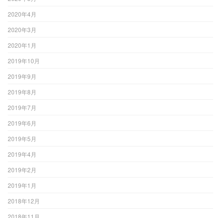
2020年4月
2020年3月
2020年1月
2019年10月
2019年9月
2019年8月
2019年7月
2019年6月
2019年5月
2019年4月
2019年2月
2019年1月
2018年12月
2018年11月