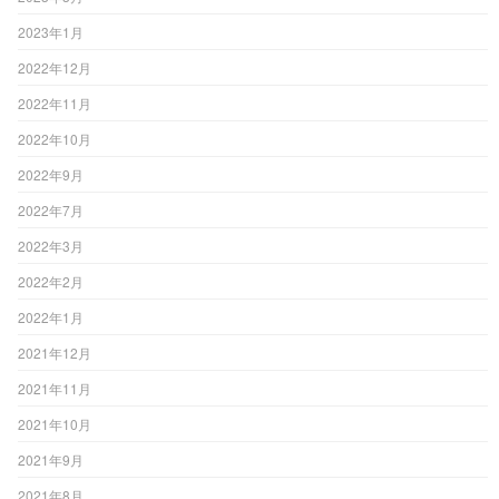
2023年1月
2022年12月
2022年11月
2022年10月
2022年9月
2022年7月
2022年3月
2022年2月
2022年1月
2021年12月
2021年11月
2021年10月
2021年9月
2021年8月