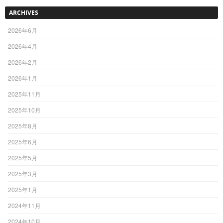
ARCHIVES
2026年6月
2026年4月
2026年2月
2026年1月
2025年11月
2025年10月
2025年8月
2025年6月
2025年5月
2025年3月
2025年1月
2024年11月
2024年10月