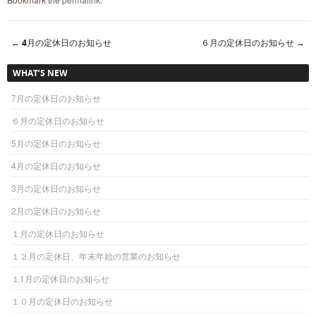
←
4月の定休日のお知らせ
６月の定休日のお知らせ
→
Post navigation
WHAT’S NEW
7月の定休日のお知らせ
６月の定休日のお知らせ
5月の定休日のお知らせ
4月の定休日のお知らせ
3月の定休日のお知らせ
2月の定休日のお知らせ
１月の定休日のお知らせ
１２月の定休日、年末年始の営業のお知らせ
１1月の定休日のお知らせ
１０月の定休日のお知らせ