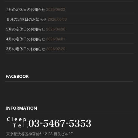
7月の定休日のお知らせ
2026/06/22
６月の定休日のお知らせ
2026/06/03
5月の定休日のお知らせ
2026/04/30
4月の定休日のお知らせ
2026/04/01
3月の定休日のお知らせ
2026/02/20
FACEBOOK
INFORMATION
東京都渋谷区神宮前6-12-28 目良ビル2F