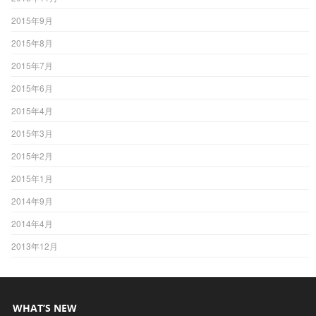
2015年9月
2015年8月
2015年7月
2015年6月
2015年4月
2015年3月
2015年2月
2015年1月
2014年9月
2014年4月
2013年12月
WHAT’S NEW