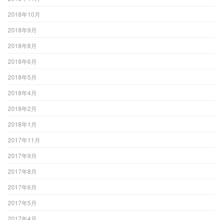
2018年10月
2018年9月
2018年8月
2018年6月
2018年5月
2018年4月
2018年2月
2018年1月
2017年11月
2017年9月
2017年8月
2017年6月
2017年5月
2017年4月