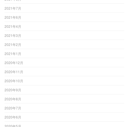
2021年7月
2021年6月
2021年4月
2021年3月
2021年2月
2021年1月
2020年12月
2020年11月
2020年10月
2020年9月
2020年8月
2020年7月
2020年6月
2020年5月