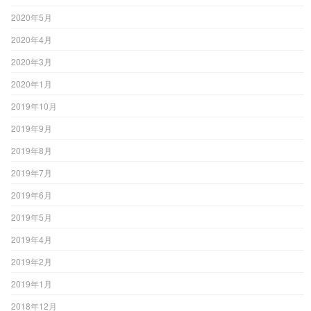
2020年5月
2020年4月
2020年3月
2020年1月
2019年10月
2019年9月
2019年8月
2019年7月
2019年6月
2019年5月
2019年4月
2019年2月
2019年1月
2018年12月