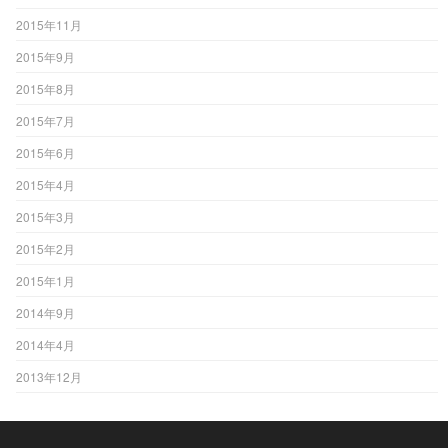
2015年11月
2015年9月
2015年8月
2015年7月
2015年6月
2015年4月
2015年3月
2015年2月
2015年1月
2014年9月
2014年4月
2013年12月