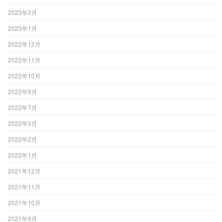
2023年3月
2023年1月
2022年12月
2022年11月
2022年10月
2022年9月
2022年7月
2022年3月
2022年2月
2022年1月
2021年12月
2021年11月
2021年10月
2021年9月