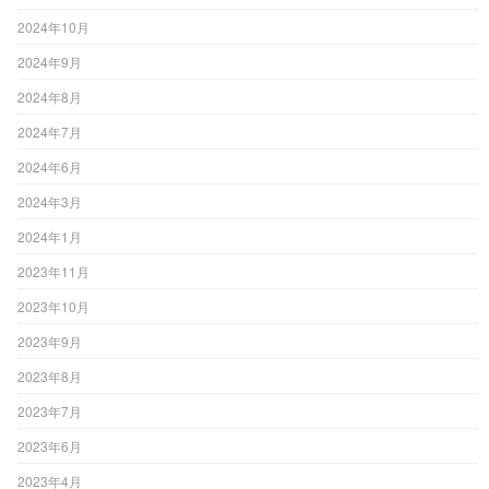
2024年10月
2024年9月
2024年8月
2024年7月
2024年6月
2024年3月
2024年1月
2023年11月
2023年10月
2023年9月
2023年8月
2023年7月
2023年6月
2023年4月