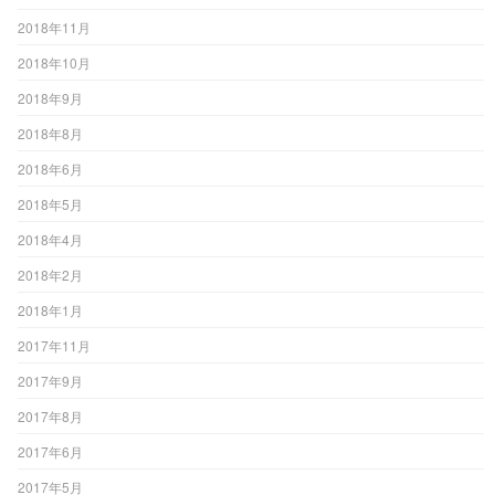
2018年11月
2018年10月
2018年9月
2018年8月
2018年6月
2018年5月
2018年4月
2018年2月
2018年1月
2017年11月
2017年9月
2017年8月
2017年6月
2017年5月