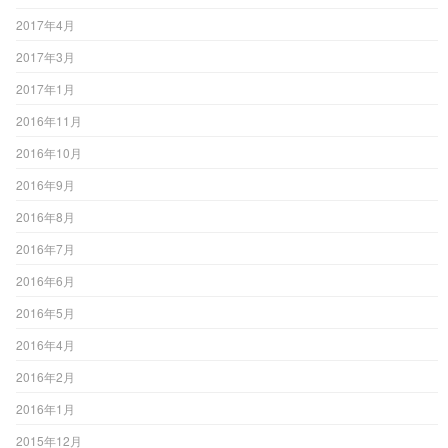
2017年4月
2017年3月
2017年1月
2016年11月
2016年10月
2016年9月
2016年8月
2016年7月
2016年6月
2016年5月
2016年4月
2016年2月
2016年1月
2015年12月