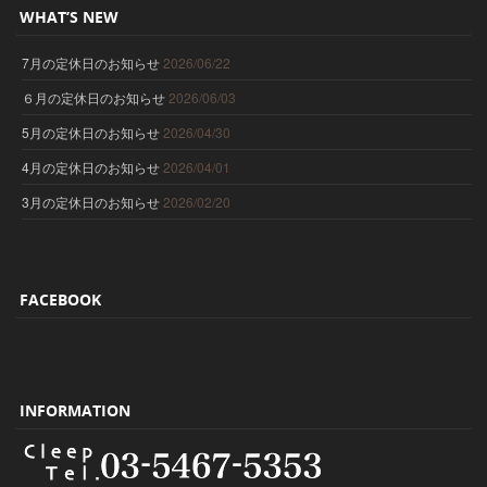
WHAT’S NEW
7月の定休日のお知らせ
2026/06/22
６月の定休日のお知らせ
2026/06/03
5月の定休日のお知らせ
2026/04/30
4月の定休日のお知らせ
2026/04/01
3月の定休日のお知らせ
2026/02/20
FACEBOOK
INFORMATION