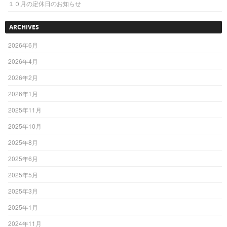
１０月の定休日のお知らせ
ARCHIVES
2026年6月
2026年4月
2026年2月
2026年1月
2025年11月
2025年10月
2025年8月
2025年6月
2025年5月
2025年3月
2025年1月
2024年11月