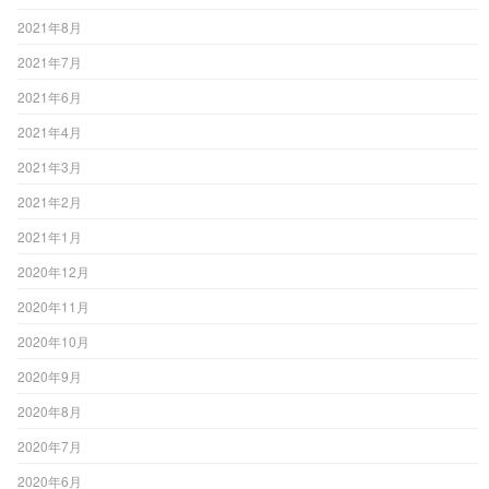
2021年8月
2021年7月
2021年6月
2021年4月
2021年3月
2021年2月
2021年1月
2020年12月
2020年11月
2020年10月
2020年9月
2020年8月
2020年7月
2020年6月