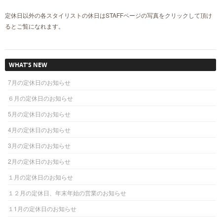
定休日以外の各スタイリストの休日はSTAFFページの写真をクリックして頂け
るとご覧になれます。
WHAT’S NEW
7月の定休日のお知らせ
６月の定休日のお知らせ
5月の定休日のお知らせ
4月の定休日のお知らせ
3月の定休日のお知らせ
2月の定休日のお知らせ
１月の定休日のお知らせ
１２月の定休日、年末年始の営業のお知らせ
１1月の定休日のお知らせ