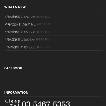
WHAT’S NEW
7月の定休日のお知らせ
2026/06/22
６月の定休日のお知らせ
2026/06/03
5月の定休日のお知らせ
2026/04/30
4月の定休日のお知らせ
2026/04/01
3月の定休日のお知らせ
2026/02/20
FACEBOOK
INFORMATION