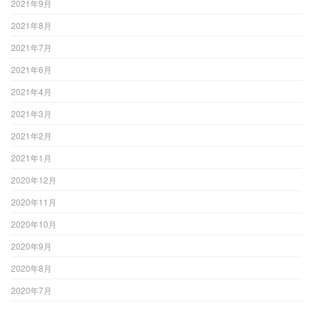
2021年9月
2021年8月
2021年7月
2021年6月
2021年4月
2021年3月
2021年2月
2021年1月
2020年12月
2020年11月
2020年10月
2020年9月
2020年8月
2020年7月