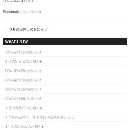
Bookmark the
permalink
.
←
６月の定休日のお知らせ
Post navigation
WHAT’S NEW
7月の定休日のお知らせ
６月の定休日のお知らせ
5月の定休日のお知らせ
4月の定休日のお知らせ
3月の定休日のお知らせ
2月の定休日のお知らせ
１月の定休日のお知らせ
１２月の定休日、年末年始の営業のお知らせ
１1月の定休日のお知らせ