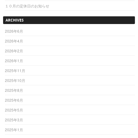
１０月の定休日のお知らせ
ARCHIVES
2026年6月
2026年4月
2026年2月
2026年1月
2025年11月
2025年10月
2025年8月
2025年6月
2025年5月
2025年3月
2025年1月