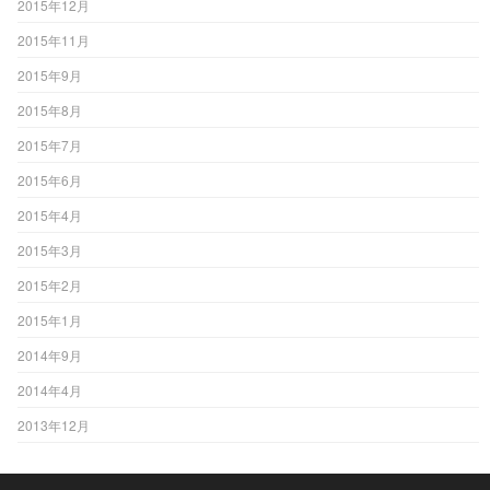
2015年12月
2015年11月
2015年9月
2015年8月
2015年7月
2015年6月
2015年4月
2015年3月
2015年2月
2015年1月
2014年9月
2014年4月
2013年12月