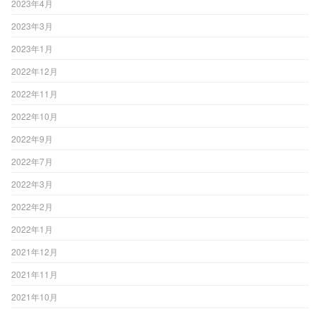
2023年4月
2023年3月
2023年1月
2022年12月
2022年11月
2022年10月
2022年9月
2022年7月
2022年3月
2022年2月
2022年1月
2021年12月
2021年11月
2021年10月