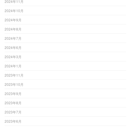
2024年11月
2024年10月
2024年9月
2024年8月
2024年7月
2024年6月
2024年3月
2024年1月
2023年11月
2023年10月
2023年9月
2023年8月
2023年7月
2023年6月