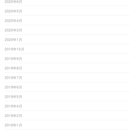
2020年6月
2020年5月
2020年4月
2020年3月
2020年1月
2019年10月
2019年9月
2019年8月
2019年7月
2019年6月
2019年5月
2019年4月
2019年2月
2019年1月