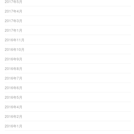
2017年5月
2017年4月
2017年3月
2017年1月
2016年11月
2016年10月
2016年9月
2016年8月
2016年7月
2016年6月
2016年5月
2016年4月
2016年2月
2016年1月