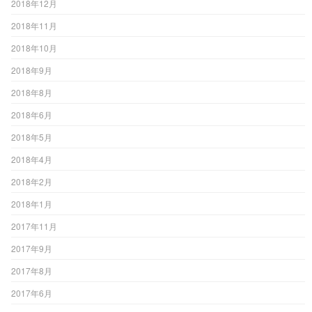
2018年12月
2018年11月
2018年10月
2018年9月
2018年8月
2018年6月
2018年5月
2018年4月
2018年2月
2018年1月
2017年11月
2017年9月
2017年8月
2017年6月