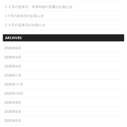
１２月の定休日、年末年始の営業のお知らせ
１1月の定休日のお知らせ
１０月の定休日のお知らせ
ARCHIVES
2026年6月
2026年4月
2026年2月
2026年1月
2025年11月
2025年10月
2025年8月
2025年6月
2025年5月