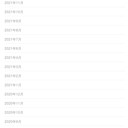
2021年11月
2021年10月
2021年9月
2021年8月
2021年7月
2021年6月
2021年4月
2021年3月
2021年2月
2021年1月
2020年12月
2020年11月
2020年10月
2020年9月