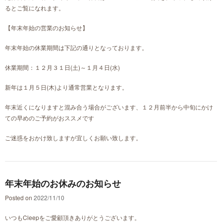
るとご覧になれます。
【年末年始の営業のお知らせ】
年末年始の休業期間は下記の通りとなっております。
休業期間：１２月３１日(土)～１月４日(水)
新年は１月５日(木)より通常営業となります。
年末近くになりますと混み合う場合がございます、１２月前半から中旬にかけ
ての早めのご予約がおススメです
ご迷惑をおかけ致しますが宜しくお願い致します。
年末年始のお休みのお知らせ
Posted on
2022/11/10
いつもCleepをご愛顧頂きありがとうございます。