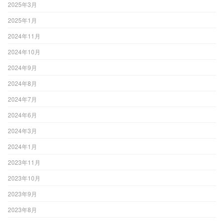
2025年3月
2025年1月
2024年11月
2024年10月
2024年9月
2024年8月
2024年7月
2024年6月
2024年3月
2024年1月
2023年11月
2023年10月
2023年9月
2023年8月