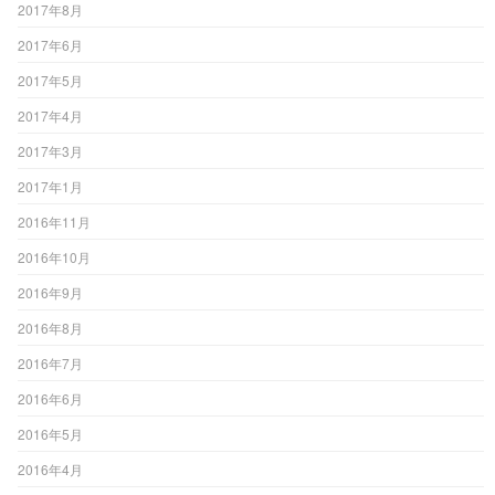
2017年8月
2017年6月
2017年5月
2017年4月
2017年3月
2017年1月
2016年11月
2016年10月
2016年9月
2016年8月
2016年7月
2016年6月
2016年5月
2016年4月