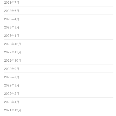
2023年7月
2023年6月
2023年4月
2023年3月
2023年1月
2022年12月
2022年11月
2022年10月
2022年9月
2022年7月
2022年3月
2022年2月
2022年1月
2021年12月