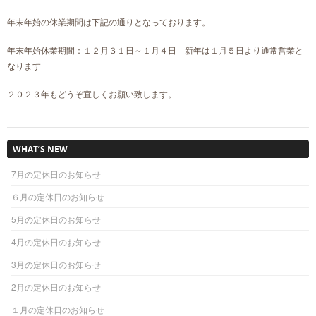
年末年始の休業期間は下記の通りとなっております。
年末年始休業期間：１２月３１日～１月４日 新年は１月５日より通常営業と
なります
２０２３年もどうぞ宜しくお願い致します。
WHAT’S NEW
7月の定休日のお知らせ
６月の定休日のお知らせ
5月の定休日のお知らせ
4月の定休日のお知らせ
3月の定休日のお知らせ
2月の定休日のお知らせ
１月の定休日のお知らせ