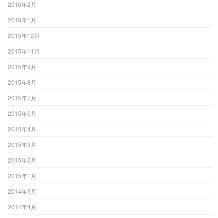
2016年2月
2016年1月
2015年12月
2015年11月
2015年9月
2015年8月
2015年7月
2015年6月
2015年4月
2015年3月
2015年2月
2015年1月
2014年9月
2014年4月