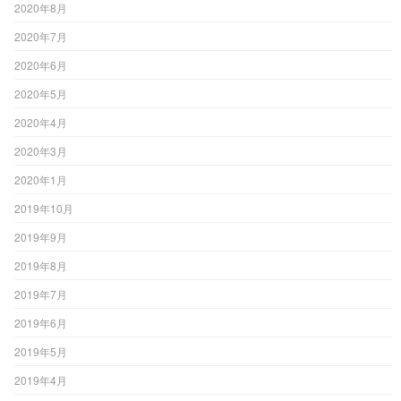
2020年8月
2020年7月
2020年6月
2020年5月
2020年4月
2020年3月
2020年1月
2019年10月
2019年9月
2019年8月
2019年7月
2019年6月
2019年5月
2019年4月