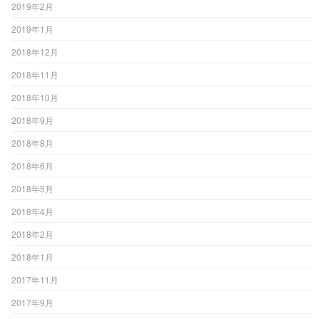
2019年2月
2019年1月
2018年12月
2018年11月
2018年10月
2018年9月
2018年8月
2018年6月
2018年5月
2018年4月
2018年2月
2018年1月
2017年11月
2017年9月