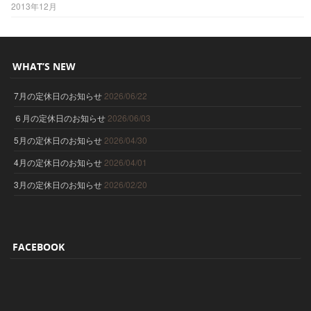
2013年12月
WHAT’S NEW
7月の定休日のお知らせ
2026/06/22
６月の定休日のお知らせ
2026/06/03
5月の定休日のお知らせ
2026/04/30
4月の定休日のお知らせ
2026/04/01
3月の定休日のお知らせ
2026/02/20
FACEBOOK