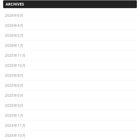
ARCHIVES
2026年6月
2026年4月
2026年2月
2026年1月
2025年11月
2025年10月
2025年8月
2025年6月
2025年5月
2025年3月
2025年1月
2024年11月
2024年10月