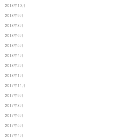
2018年10月
2018年9月
2018年8月
2018年6月
2018年5月
2018年4月
2018年2月
2018年1月
2017年11月
2017年9月
2017年8月
2017年6月
2017年5月
2017年4月