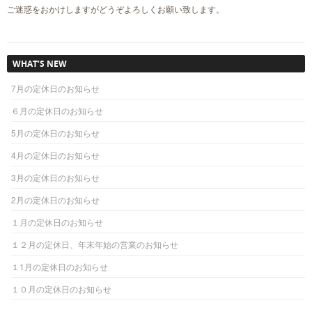
ご迷惑をおかけしますがどうぞよろしくお願い致します。
WHAT’S NEW
7月の定休日のお知らせ
６月の定休日のお知らせ
5月の定休日のお知らせ
4月の定休日のお知らせ
3月の定休日のお知らせ
2月の定休日のお知らせ
１月の定休日のお知らせ
１２月の定休日、年末年始の営業のお知らせ
１1月の定休日のお知らせ
１０月の定休日のお知らせ