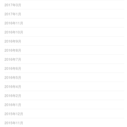
2017年3月
2017年1月
2016年11月
2016年10月
2016年9月
2016年8月
2016年7月
2016年6月
2016年5月
2016年4月
2016年2月
2016年1月
2015年12月
2015年11月