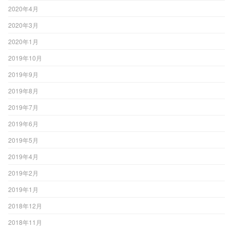
2020年4月
2020年3月
2020年1月
2019年10月
2019年9月
2019年8月
2019年7月
2019年6月
2019年5月
2019年4月
2019年2月
2019年1月
2018年12月
2018年11月