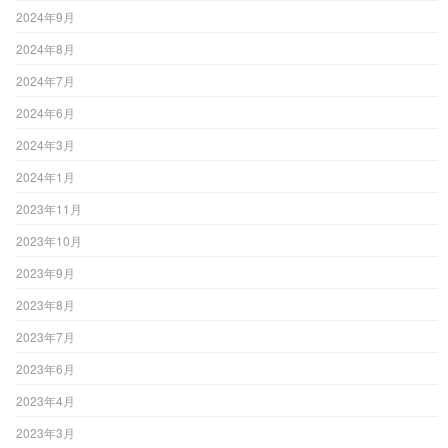
2024年9月
2024年8月
2024年7月
2024年6月
2024年3月
2024年1月
2023年11月
2023年10月
2023年9月
2023年8月
2023年7月
2023年6月
2023年4月
2023年3月