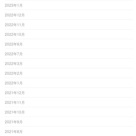
2023年1月
2022年12月
2022年11月
2022年10月
2022年9月
2022年7月
2022年3月
2022年2月
2022年1月
2021年12月
2021年11月
2021年10月
2021年9月
2021年8月