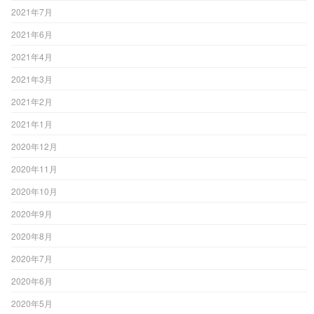
2021年7月
2021年6月
2021年4月
2021年3月
2021年2月
2021年1月
2020年12月
2020年11月
2020年10月
2020年9月
2020年8月
2020年7月
2020年6月
2020年5月