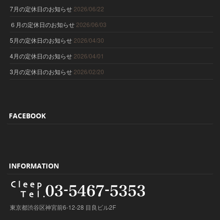
7月の定休日のお知らせ
2026/06/22
６月の定休日のお知らせ
2026/06/03
5月の定休日のお知らせ
2026/04/30
4月の定休日のお知らせ
2026/04/01
3月の定休日のお知らせ
2026/02/20
FACEBOOK
INFORMATION
東京都渋谷区神宮前6-12-28 目良ビル2F