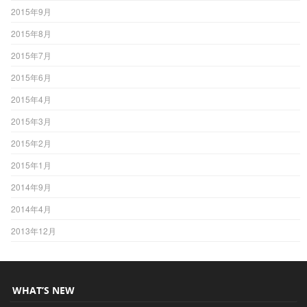
2015年9月
2015年8月
2015年7月
2015年6月
2015年4月
2015年3月
2015年2月
2015年1月
2014年9月
2014年4月
2013年12月
WHAT’S NEW