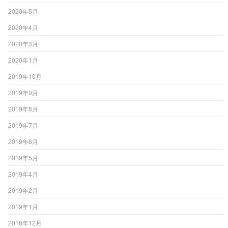
2020年5月
2020年4月
2020年3月
2020年1月
2019年10月
2019年9月
2019年8月
2019年7月
2019年6月
2019年5月
2019年4月
2019年2月
2019年1月
2018年12月