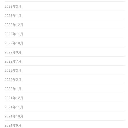
2023年3月
2023年1月
2022年12月
2022年11月
2022年10月
2022年9月
2022年7月
2022年3月
2022年2月
2022年1月
2021年12月
2021年11月
2021年10月
2021年9月