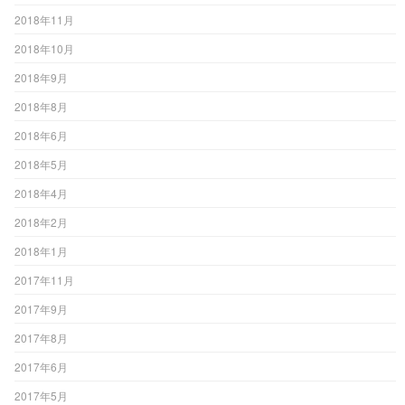
2018年11月
2018年10月
2018年9月
2018年8月
2018年6月
2018年5月
2018年4月
2018年2月
2018年1月
2017年11月
2017年9月
2017年8月
2017年6月
2017年5月