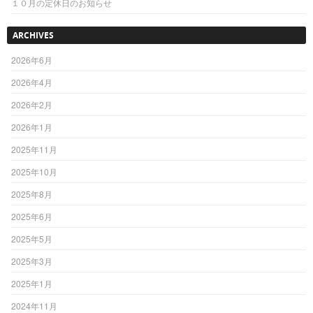
１０月の定休日のお知らせ
ARCHIVES
2026年6月
2026年4月
2026年2月
2026年1月
2025年11月
2025年10月
2025年8月
2025年6月
2025年5月
2025年3月
2025年1月
2024年11月