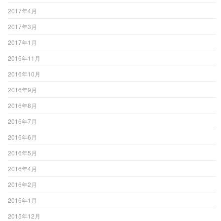
2017年4月
2017年3月
2017年1月
2016年11月
2016年10月
2016年9月
2016年8月
2016年7月
2016年6月
2016年5月
2016年4月
2016年2月
2016年1月
2015年12月