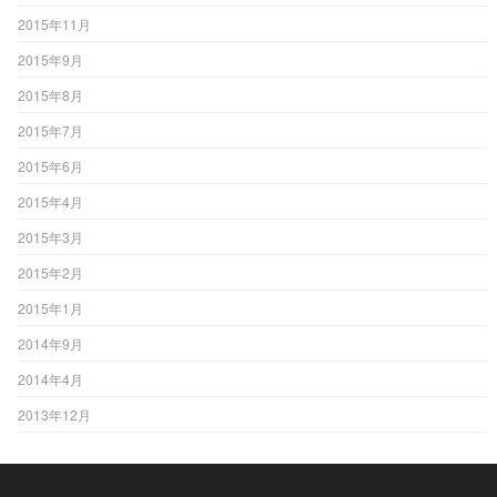
2015年11月
2015年9月
2015年8月
2015年7月
2015年6月
2015年4月
2015年3月
2015年2月
2015年1月
2014年9月
2014年4月
2013年12月