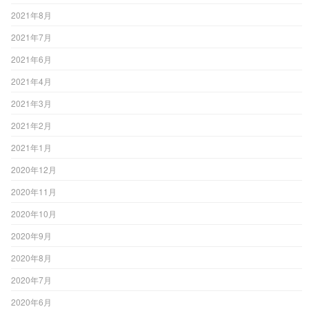
2021年8月
2021年7月
2021年6月
2021年4月
2021年3月
2021年2月
2021年1月
2020年12月
2020年11月
2020年10月
2020年9月
2020年8月
2020年7月
2020年6月