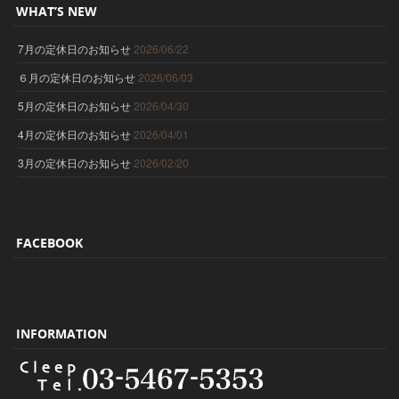
WHAT’S NEW
7月の定休日のお知らせ
2026/06/22
６月の定休日のお知らせ
2026/06/03
5月の定休日のお知らせ
2026/04/30
4月の定休日のお知らせ
2026/04/01
3月の定休日のお知らせ
2026/02/20
FACEBOOK
INFORMATION