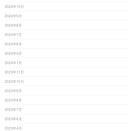
2024年10月
2024年9月
2024年8月
2024年7月
2024年6月
2024年3月
2024年1月
2023年11月
2023年10月
2023年9月
2023年8月
2023年7月
2023年6月
2023年4月