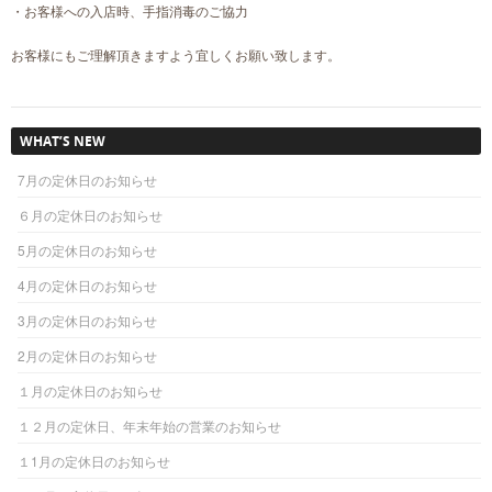
・お客様への入店時、手指消毒のご協力
お客様にもご理解頂きますよう宜しくお願い致します。
WHAT’S NEW
7月の定休日のお知らせ
６月の定休日のお知らせ
5月の定休日のお知らせ
4月の定休日のお知らせ
3月の定休日のお知らせ
2月の定休日のお知らせ
１月の定休日のお知らせ
１２月の定休日、年末年始の営業のお知らせ
１1月の定休日のお知らせ