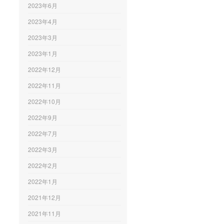
2023年6月
2023年4月
2023年3月
2023年1月
2022年12月
2022年11月
2022年10月
2022年9月
2022年7月
2022年3月
2022年2月
2022年1月
2021年12月
2021年11月