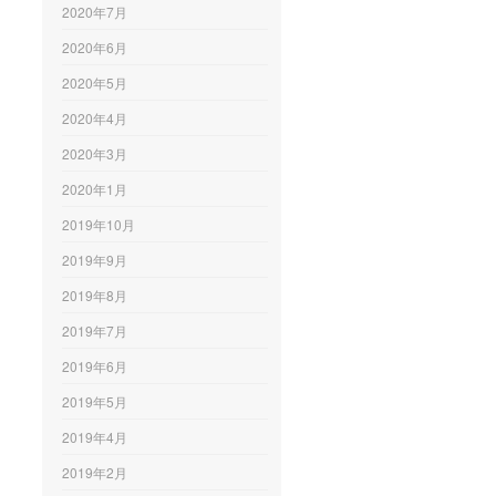
2020年7月
2020年6月
2020年5月
2020年4月
2020年3月
2020年1月
2019年10月
2019年9月
2019年8月
2019年7月
2019年6月
2019年5月
2019年4月
2019年2月