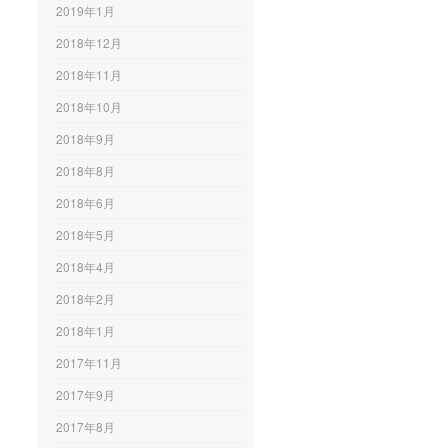
2019年1月
2018年12月
2018年11月
2018年10月
2018年9月
2018年8月
2018年6月
2018年5月
2018年4月
2018年2月
2018年1月
2017年11月
2017年9月
2017年8月