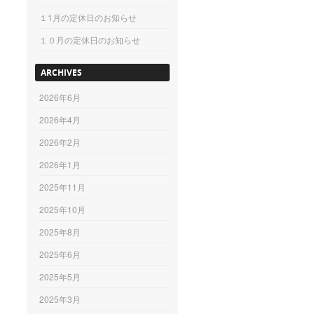
１1月の定休日のお知らせ
１０月の定休日のお知らせ
ARCHIVES
2026年6月
2026年4月
2026年2月
2026年1月
2025年11月
2025年10月
2025年8月
2025年6月
2025年5月
2025年3月