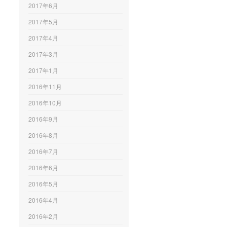
2017年6月
2017年5月
2017年4月
2017年3月
2017年1月
2016年11月
2016年10月
2016年9月
2016年8月
2016年7月
2016年6月
2016年5月
2016年4月
2016年2月