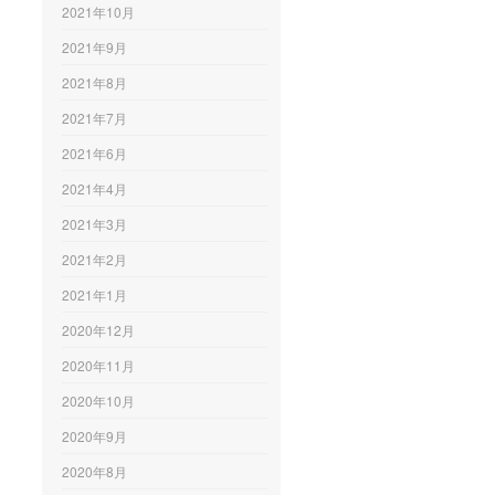
2021年10月
2021年9月
2021年8月
2021年7月
2021年6月
2021年4月
2021年3月
2021年2月
2021年1月
2020年12月
2020年11月
2020年10月
2020年9月
2020年8月