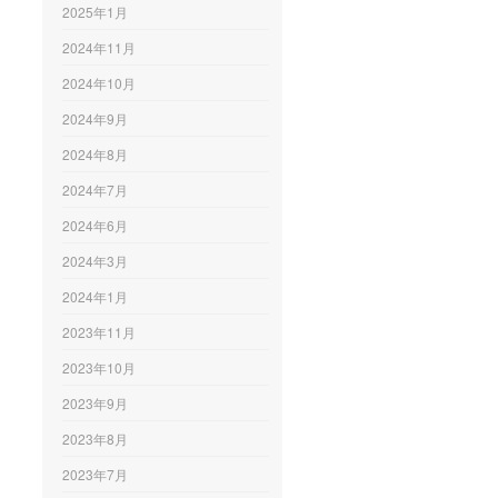
2025年1月
2024年11月
2024年10月
2024年9月
2024年8月
2024年7月
2024年6月
2024年3月
2024年1月
2023年11月
2023年10月
2023年9月
2023年8月
2023年7月