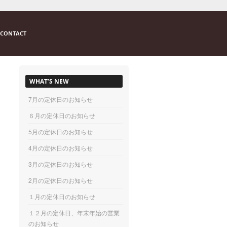
CONTACT
WHAT’S NEW
7月の定休日のお知らせ
６月の定休日のお知らせ
5月の定休日のお知らせ
4月の定休日のお知らせ
3月の定休日のお知らせ
2月の定休日のお知らせ
１月の定休日のお知らせ
１２月の定休日、年末年始の営業
のお知らせ