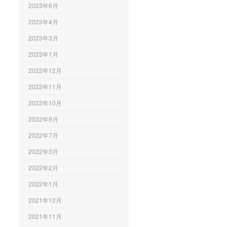
2023年6月
2023年4月
2023年3月
2023年1月
2022年12月
2022年11月
2022年10月
2022年9月
2022年7月
2022年3月
2022年2月
2022年1月
2021年12月
2021年11月