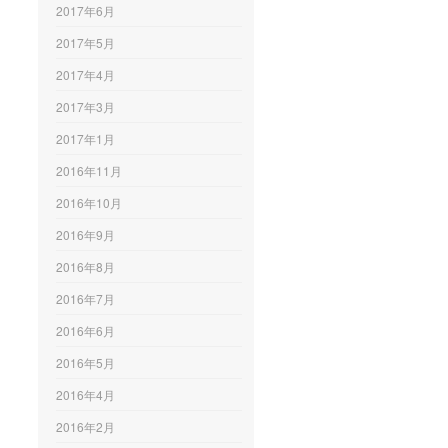
2017年6月
2017年5月
2017年4月
2017年3月
2017年1月
2016年11月
2016年10月
2016年9月
2016年8月
2016年7月
2016年6月
2016年5月
2016年4月
2016年2月