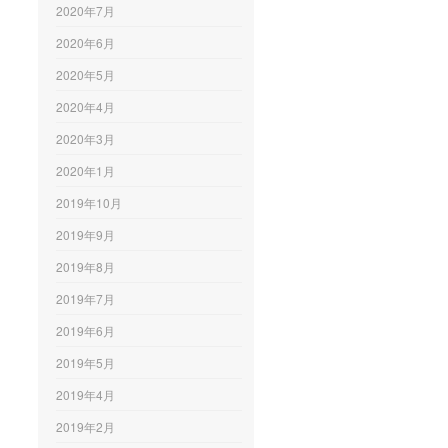
2020年7月
2020年6月
2020年5月
2020年4月
2020年3月
2020年1月
2019年10月
2019年9月
2019年8月
2019年7月
2019年6月
2019年5月
2019年4月
2019年2月