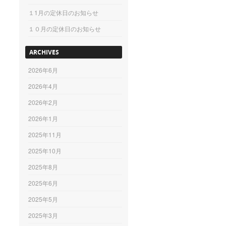
１1月の定休日のお知らせ
１０月の定休日のお知らせ
ARCHIVES
2026年6月
2026年4月
2026年2月
2026年1月
2025年11月
2025年10月
2025年8月
2025年6月
2025年5月
2025年3月