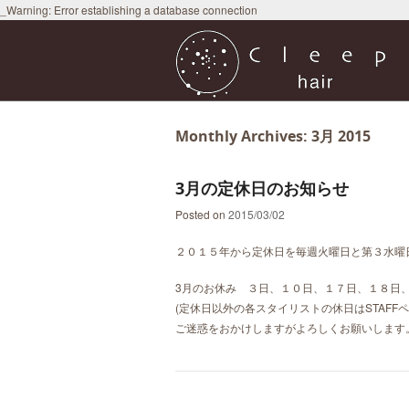
_Warning: Error establishing a database connection
Monthly Archives:
3月 2015
3月の定休日のお知らせ
Posted on
2015/03/02
２０１５年から定休日を毎週火曜日と第３水曜
3月のお休み ３日、１０日、１７日、１８日
(定休日以外の各スタイリストの休日はSTAF
ご迷惑をおかけしますがよろしくお願いします