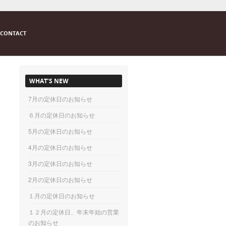
CONTACT
WHAT’S NEW
7月の定休日のお知らせ
６月の定休日のお知らせ
5月の定休日のお知らせ
4月の定休日のお知らせ
3月の定休日のお知らせ
2月の定休日のお知らせ
１月の定休日のお知らせ
１２月の定休日、年末年始の営業
のお知らせ