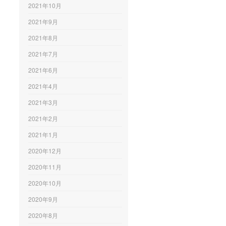
2021年10月
2021年9月
2021年8月
2021年7月
2021年6月
2021年4月
2021年3月
2021年2月
2021年1月
2020年12月
2020年11月
2020年10月
2020年9月
2020年8月