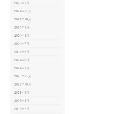
2025年1月
2024年11月
2024年10月
2024年9月
2024年8月
2024年7月
2024年6月
2024年3月
2024年1月
2023年11月
2023年10月
2023年9月
2023年8月
2023年7月