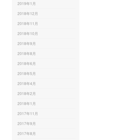
2019年1月
2018年12月
2018年11月
2018年10月
2018年9月
2018年8月
2018年6月
2018年5月
2018年4月
2018年2月
2018年1月
2017年11月
2017年9月
2017年8月