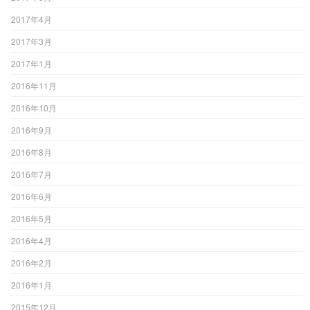
2017年4月
2017年3月
2017年1月
2016年11月
2016年10月
2016年9月
2016年8月
2016年7月
2016年6月
2016年5月
2016年4月
2016年2月
2016年1月
2015年12月