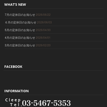
WHAT’S NEW
7月の定休日のお知らせ
2026/06/22
６月の定休日のお知らせ
2026/06/03
5月の定休日のお知らせ
2026/04/30
4月の定休日のお知らせ
2026/04/01
3月の定休日のお知らせ
2026/02/20
FACEBOOK
INFORMATION