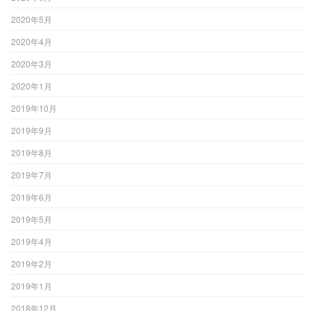
2020年5月
2020年4月
2020年3月
2020年1月
2019年10月
2019年9月
2019年8月
2019年7月
2019年6月
2019年5月
2019年4月
2019年2月
2019年1月
2018年12月