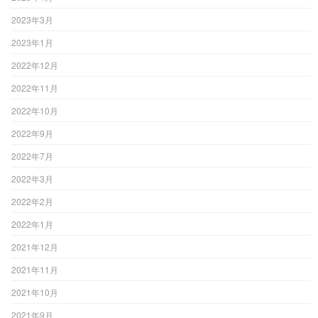
2023年3月
2023年1月
2022年12月
2022年11月
2022年10月
2022年9月
2022年7月
2022年3月
2022年2月
2022年1月
2021年12月
2021年11月
2021年10月
2021年9月