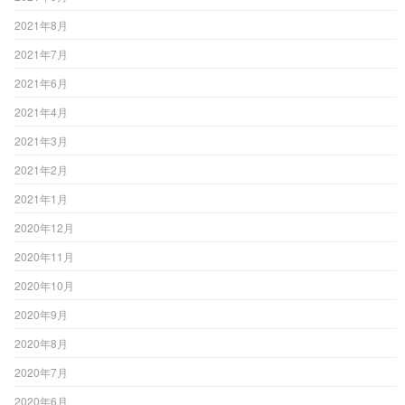
2021年8月
2021年7月
2021年6月
2021年4月
2021年3月
2021年2月
2021年1月
2020年12月
2020年11月
2020年10月
2020年9月
2020年8月
2020年7月
2020年6月