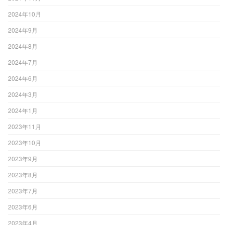
2024年10月
2024年9月
2024年8月
2024年7月
2024年6月
2024年3月
2024年1月
2023年11月
2023年10月
2023年9月
2023年8月
2023年7月
2023年6月
2023年4月