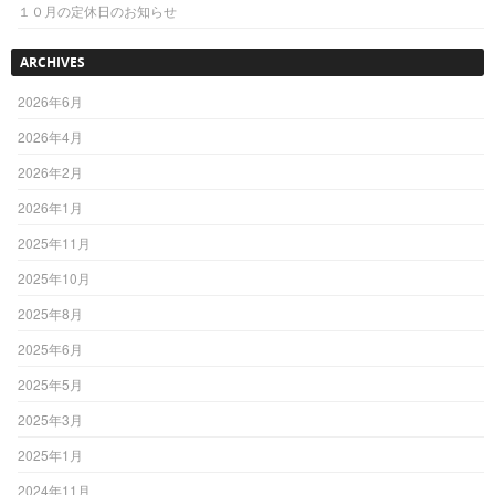
１０月の定休日のお知らせ
ARCHIVES
2026年6月
2026年4月
2026年2月
2026年1月
2025年11月
2025年10月
2025年8月
2025年6月
2025年5月
2025年3月
2025年1月
2024年11月