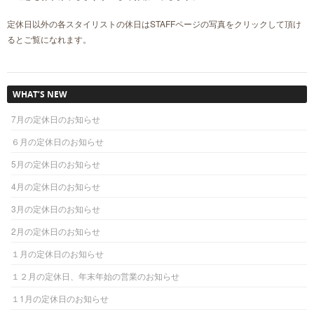
定休日以外の各スタイリストの休日はSTAFFページの写真をクリックして頂け
るとご覧になれます。
WHAT’S NEW
7月の定休日のお知らせ
６月の定休日のお知らせ
5月の定休日のお知らせ
4月の定休日のお知らせ
3月の定休日のお知らせ
2月の定休日のお知らせ
１月の定休日のお知らせ
１２月の定休日、年末年始の営業のお知らせ
１1月の定休日のお知らせ