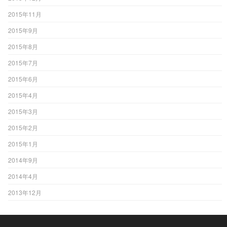
2015年11月
2015年9月
2015年8月
2015年7月
2015年6月
2015年4月
2015年3月
2015年2月
2015年1月
2014年9月
2014年4月
2013年12月