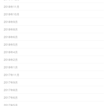
2018年11月
2018年10月
2018年9月
2018年8月
2018年6月
2018年5月
2018年4月
2018年2月
2018年1月
2017年11月
2017年9月
2017年8月
2017年6月
2017年5月