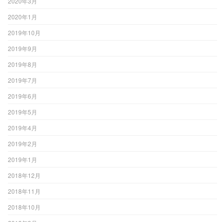
2020年3月
2020年1月
2019年10月
2019年9月
2019年8月
2019年7月
2019年6月
2019年5月
2019年4月
2019年2月
2019年1月
2018年12月
2018年11月
2018年10月