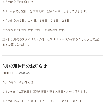
４月の定休日のお知らせ
Ｃｌe e ｐでは定休日を毎週火曜日と第３水曜日とさせて頂きます。
４月のお休み７日、１４日、１５日、２１日、２８日
ご迷惑をおかけ致しますが宜しくお願い致します。
定休日以外の各スタイリストの休日はSTAFFページの写真をクリックして頂け
るとご覧になれます。
3月の定休日のお知らせ
Posted on
2026/02/20
３月の定休日のお知らせ
Ｃｌe e ｐでは定休日を毎週火曜日と第３水曜日とさせて頂きます。
３月のお休み３日、１０日、１７日、１８日、２４日、３１日