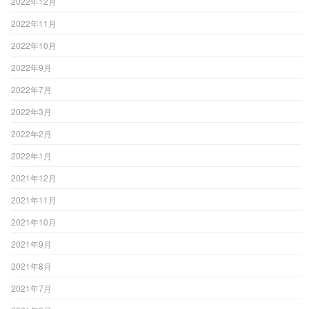
2022年12月
2022年11月
2022年10月
2022年9月
2022年7月
2022年3月
2022年2月
2022年1月
2021年12月
2021年11月
2021年10月
2021年9月
2021年8月
2021年7月