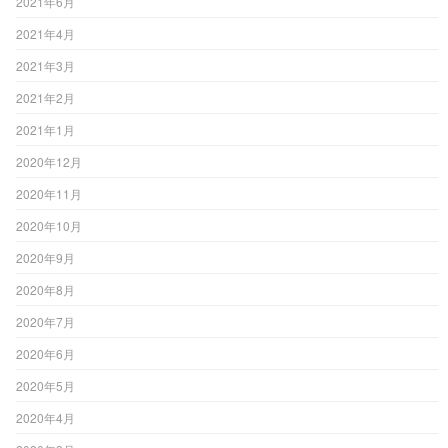
2021年6月
2021年4月
2021年3月
2021年2月
2021年1月
2020年12月
2020年11月
2020年10月
2020年9月
2020年8月
2020年7月
2020年6月
2020年5月
2020年4月