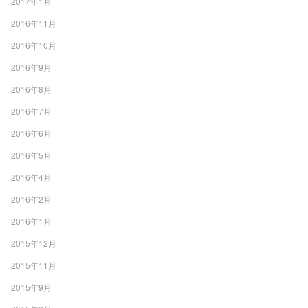
2017年1月
2016年11月
2016年10月
2016年9月
2016年8月
2016年7月
2016年6月
2016年5月
2016年4月
2016年2月
2016年1月
2015年12月
2015年11月
2015年9月