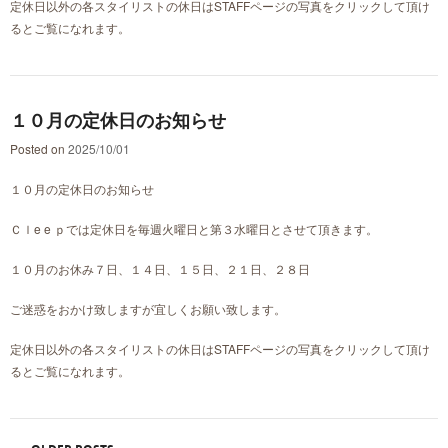
定休日以外の各スタイリストの休日はSTAFFページの写真をクリックして頂け
るとご覧になれます。
１０月の定休日のお知らせ
Posted on
2025/10/01
１０月の定休日のお知らせ
Ｃｌe e ｐでは定休日を毎週火曜日と第３水曜日とさせて頂きます。
１０月のお休み７日、１４日、１５日、２１日、２８日
ご迷惑をおかけ致しますが宜しくお願い致します。
定休日以外の各スタイリストの休日はSTAFFページの写真をクリックして頂け
るとご覧になれます。