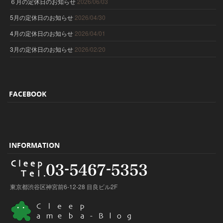
６月の定休日のお知らせ
2026/06/03
5月の定休日のお知らせ
2026/04/30
4月の定休日のお知らせ
2026/04/01
3月の定休日のお知らせ
2026/02/20
FACEBOOK
INFORMATION
東京都渋谷区神宮前6-12-28 目良ビル2F