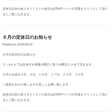
定休日以外の各スタイリストの休日はSTAFFページの写真をクリックして頂け
るとご覧になれます。
６月の定休日のお知らせ
Posted on
2026/06/03
６月の定休日のお知らせ
Ｃｌe e ｐでは定休日を毎週火曜日と第３水曜日とさせて頂きます。
６月のお休み２日、９日、１６日、１７日、２３日、３０日
ご迷惑をおかけ致しますが宜しくお願い致します。
定休日以外の各スタイリストの休日はSTAFFページの写真をクリックして頂け
るとご覧になれます。