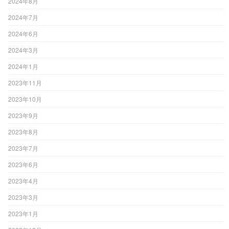
2024年8月
2024年7月
2024年6月
2024年3月
2024年1月
2023年11月
2023年10月
2023年9月
2023年8月
2023年7月
2023年6月
2023年4月
2023年3月
2023年1月