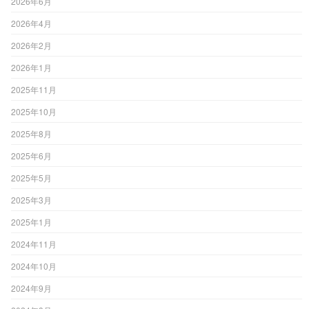
2026年6月
2026年4月
2026年2月
2026年1月
2025年11月
2025年10月
2025年8月
2025年6月
2025年5月
2025年3月
2025年1月
2024年11月
2024年10月
2024年9月