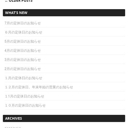
←
OLDER POSTS
Post navigation
WHAT’S NEW
7月の定休日のお知らせ
６月の定休日のお知らせ
5月の定休日のお知らせ
4月の定休日のお知らせ
3月の定休日のお知らせ
2月の定休日のお知らせ
１月の定休日のお知らせ
１２月の定休日、年末年始の営業のお知らせ
１1月の定休日のお知らせ
１０月の定休日のお知らせ
ARCHIVES