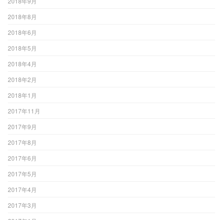
2018年9月
2018年8月
2018年6月
2018年5月
2018年4月
2018年2月
2018年1月
2017年11月
2017年9月
2017年8月
2017年6月
2017年5月
2017年4月
2017年3月