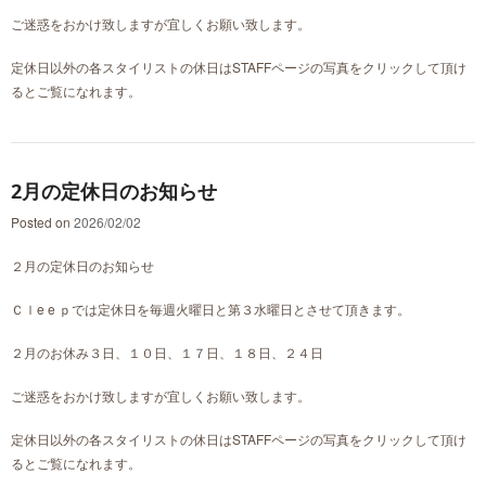
ご迷惑をおかけ致しますが宜しくお願い致します。
定休日以外の各スタイリストの休日はSTAFFページの写真をクリックして頂け
るとご覧になれます。
2月の定休日のお知らせ
Posted on
2026/02/02
２月の定休日のお知らせ
Ｃｌe e ｐでは定休日を毎週火曜日と第３水曜日とさせて頂きます。
２月のお休み３日、１０日、１７日、１８日、２４日
ご迷惑をおかけ致しますが宜しくお願い致します。
定休日以外の各スタイリストの休日はSTAFFページの写真をクリックして頂け
るとご覧になれます。