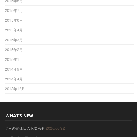
2015年8月
2015年7月
2015年6月
2015年4月
2015年3月
2015年2月
2015年1月
2014年9月
2014年4月
2013年12月
WHAT’S NEW
7月の定休日のお知らせ
2026/06/22