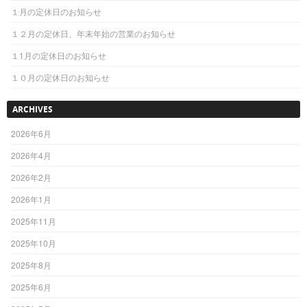
１月の定休日のお知らせ
１２月の定休日、年末年始の営業のお知らせ
１1月の定休日のお知らせ
１０月の定休日のお知らせ
ARCHIVES
2026年6月
2026年4月
2026年2月
2026年1月
2025年11月
2025年10月
2025年8月
2025年6月