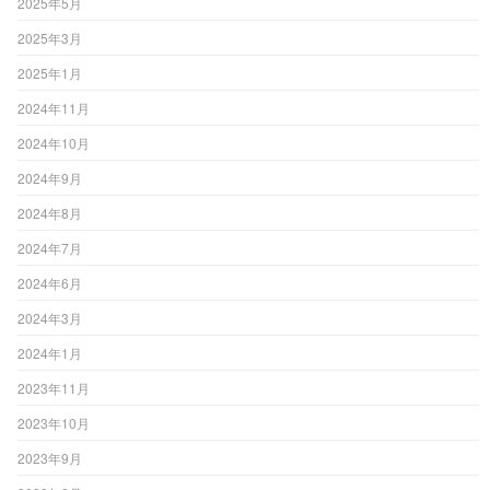
2025年5月
2025年3月
2025年1月
2024年11月
2024年10月
2024年9月
2024年8月
2024年7月
2024年6月
2024年3月
2024年1月
2023年11月
2023年10月
2023年9月