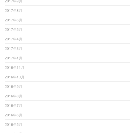
2017年9月
2017年8月
2017年6月
2017年5月
2017年4月
2017年3月
2017年1月
2016年11月
2016年10月
2016年9月
2016年8月
2016年7月
2016年6月
2016年5月