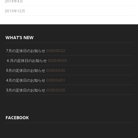
2014年4月
2013年12月
WHAT’S NEW
7月の定休日のお知らせ
2026/06/22
６月の定休日のお知らせ
2026/06/03
5月の定休日のお知らせ
2026/04/30
4月の定休日のお知らせ
2026/04/01
3月の定休日のお知らせ
2026/02/20
FACEBOOK