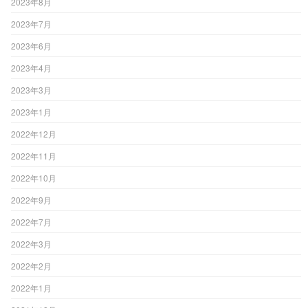
2023年8月
2023年7月
2023年6月
2023年4月
2023年3月
2023年1月
2022年12月
2022年11月
2022年10月
2022年9月
2022年7月
2022年3月
2022年2月
2022年1月