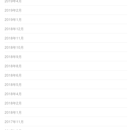
2019年4月
2019年2月
2019年1月
2018年12月
2018年11月
2018年10月
2018年9月
2018年8月
2018年6月
2018年5月
2018年4月
2018年2月
2018年1月
2017年11月