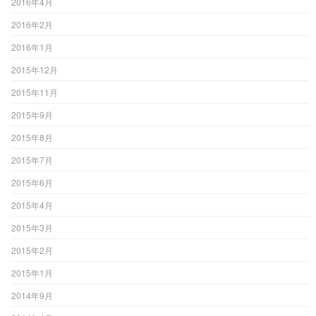
2016年4月
2016年2月
2016年1月
2015年12月
2015年11月
2015年9月
2015年8月
2015年7月
2015年6月
2015年4月
2015年3月
2015年2月
2015年1月
2014年9月