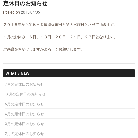
定休日のお知らせ
Posted on
2015/01/05
２０１５年から定休日を毎週火曜日と第３水曜日とさせて頂きます。
１月のお休み ６日、１３日、２０日、２１日、２７日となります。
ご迷惑をおかけしますがよろしくお願いします。
WHAT’S NEW
7月の定休日のお知らせ
６月の定休日のお知らせ
5月の定休日のお知らせ
4月の定休日のお知らせ
3月の定休日のお知らせ
2月の定休日のお知らせ