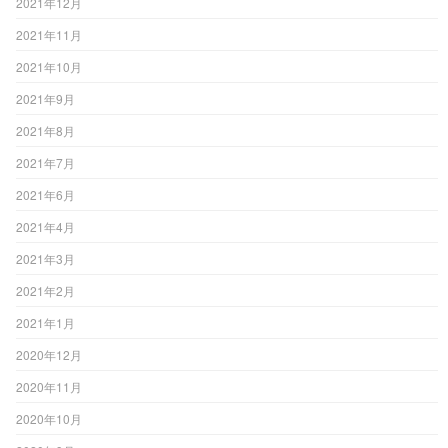
2021年12月
2021年11月
2021年10月
2021年9月
2021年8月
2021年7月
2021年6月
2021年4月
2021年3月
2021年2月
2021年1月
2020年12月
2020年11月
2020年10月