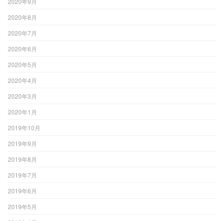
2020年9月
2020年8月
2020年7月
2020年6月
2020年5月
2020年4月
2020年3月
2020年1月
2019年10月
2019年9月
2019年8月
2019年7月
2019年6月
2019年5月