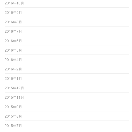
2016年10月
2016年9月
2016年8月
2016年7月
2016年6月
2016年5月
2016年4月
2016年2月
2016年1月
2015年12月
2015年11月
2015年9月
2015年8月
2015年7月