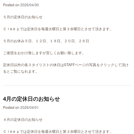
Posted on
2026/04/30
５月の定休日のお知らせ
Ｃｌe e ｐでは定休日を毎週火曜日と第３水曜日とさせて頂きます。
５月のお休み５日、１２日、１９日、２０日、２６日
ご迷惑をおかけ致しますが宜しくお願い致します。
定休日以外の各スタイリストの休日はSTAFFページの写真をクリックして頂け
るとご覧になれます。
4月の定休日のお知らせ
Posted on
2026/04/01
４月の定休日のお知らせ
Ｃｌe e ｐでは定休日を毎週火曜日と第３水曜日とさせて頂きます。