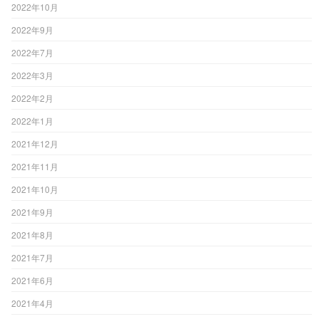
2022年10月
2022年9月
2022年7月
2022年3月
2022年2月
2022年1月
2021年12月
2021年11月
2021年10月
2021年9月
2021年8月
2021年7月
2021年6月
2021年4月