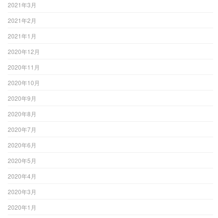
2021年3月
2021年2月
2021年1月
2020年12月
2020年11月
2020年10月
2020年9月
2020年8月
2020年7月
2020年6月
2020年5月
2020年4月
2020年3月
2020年1月