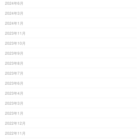
2024年6月
2024年3月
2024年1月
2023年11月
2023年10月
2023年9月
2023年8月
2023年7月
2023年6月
2023年4月
2023年3月
2023年1月
2022年12月
2022年11月