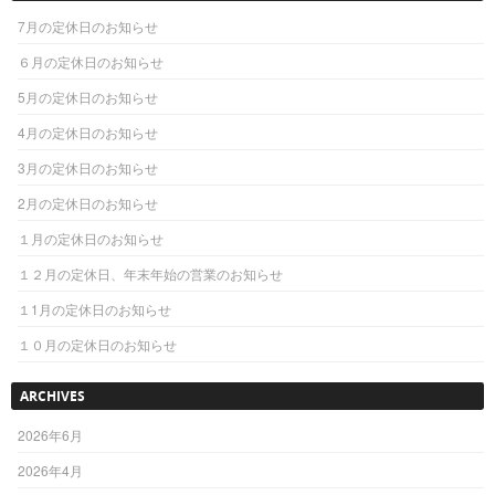
7月の定休日のお知らせ
６月の定休日のお知らせ
5月の定休日のお知らせ
4月の定休日のお知らせ
3月の定休日のお知らせ
2月の定休日のお知らせ
１月の定休日のお知らせ
１２月の定休日、年末年始の営業のお知らせ
１1月の定休日のお知らせ
１０月の定休日のお知らせ
ARCHIVES
2026年6月
2026年4月