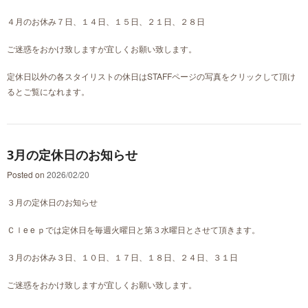
４月のお休み７日、１４日、１５日、２１日、２８日
ご迷惑をおかけ致しますが宜しくお願い致します。
定休日以外の各スタイリストの休日はSTAFFページの写真をクリックして頂け
るとご覧になれます。
3月の定休日のお知らせ
Posted on
2026/02/20
３月の定休日のお知らせ
Ｃｌe e ｐでは定休日を毎週火曜日と第３水曜日とさせて頂きます。
３月のお休み３日、１０日、１７日、１８日、２４日、３１日
ご迷惑をおかけ致しますが宜しくお願い致します。