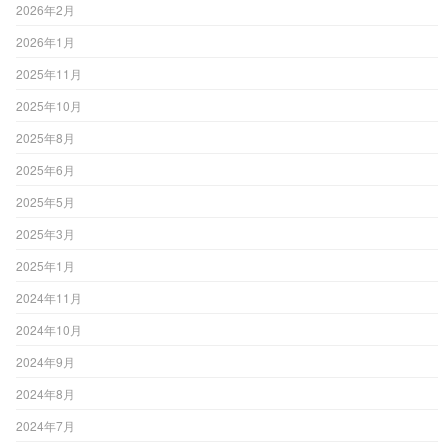
2026年2月
2026年1月
2025年11月
2025年10月
2025年8月
2025年6月
2025年5月
2025年3月
2025年1月
2024年11月
2024年10月
2024年9月
2024年8月
2024年7月