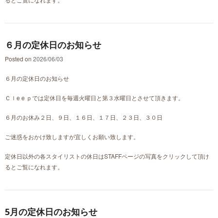
６月の定休日のお知らせ
Posted on
2026/06/03
６月の定休日のお知らせ
Ｃｌe e ｐでは定休日を毎週火曜日と第３水曜日とさせて頂きます。
６月のお休み２日、９日、１６日、１７日、２３日、３０日
ご迷惑をおかけ致しますが宜しくお願い致します。
定休日以外の各スタイリストの休日はSTAFFページの写真をクリックして頂け
るとご覧になれます。
5月の定休日のお知らせ