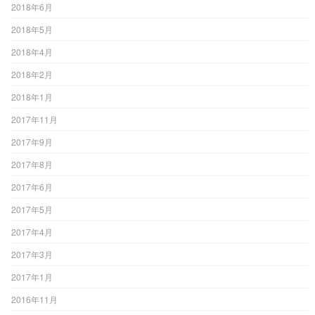
2018年6月
2018年5月
2018年4月
2018年2月
2018年1月
2017年11月
2017年9月
2017年8月
2017年6月
2017年5月
2017年4月
2017年3月
2017年1月
2016年11月