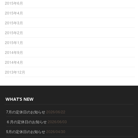
2015年6月
2015年4月
2015年3月
2015年2月
2015年1月
2014年9月
2014年4月
2013年12月
WHAT’S NEW
7月の定休日のお知らせ
2026/06/22
６月の定休日のお知らせ
2026/06/03
5月の定休日のお知らせ
2026/04/30