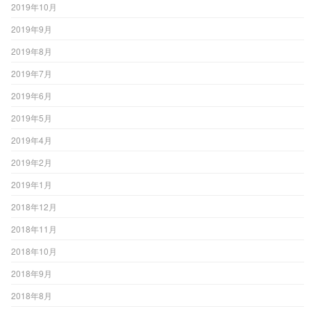
2019年10月
2019年9月
2019年8月
2019年7月
2019年6月
2019年5月
2019年4月
2019年2月
2019年1月
2018年12月
2018年11月
2018年10月
2018年9月
2018年8月