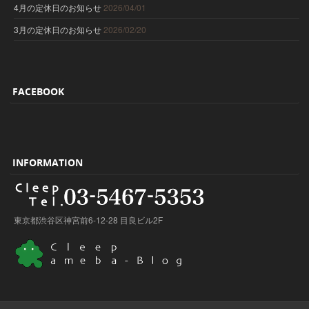
4月の定休日のお知らせ
2026/04/01
3月の定休日のお知らせ
2026/02/20
FACEBOOK
INFORMATION
東京都渋谷区神宮前6-12-28 目良ビル2F