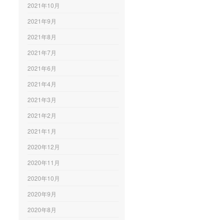
2021年10月
2021年9月
2021年8月
2021年7月
2021年6月
2021年4月
2021年3月
2021年2月
2021年1月
2020年12月
2020年11月
2020年10月
2020年9月
2020年8月