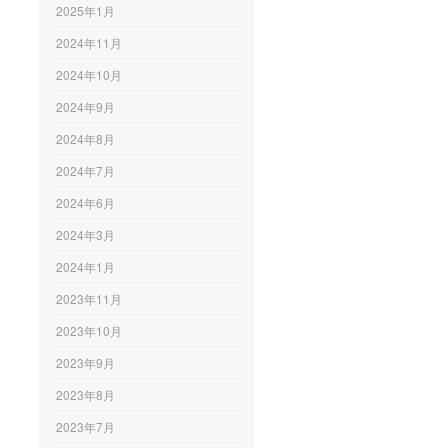
2025年1月
2024年11月
2024年10月
2024年9月
2024年8月
2024年7月
2024年6月
2024年3月
2024年1月
2023年11月
2023年10月
2023年9月
2023年8月
2023年7月