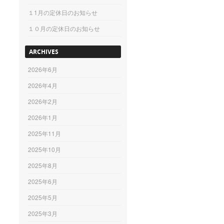
１1月の定休日のお知らせ
１０月の定休日のお知らせ
ARCHIVES
2026年6月
2026年4月
2026年2月
2026年1月
2025年11月
2025年10月
2025年8月
2025年6月
2025年5月
2025年3月