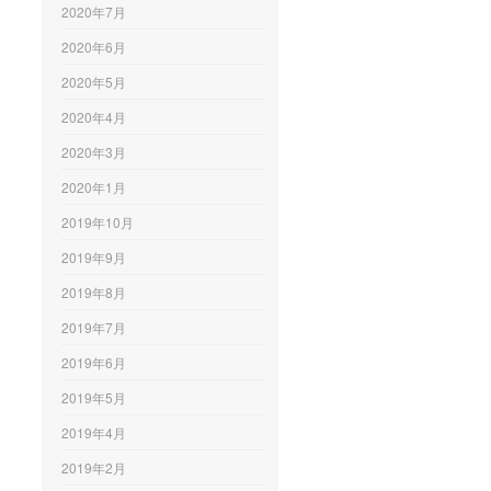
2020年7月
2020年6月
2020年5月
2020年4月
2020年3月
2020年1月
2019年10月
2019年9月
2019年8月
2019年7月
2019年6月
2019年5月
2019年4月
2019年2月