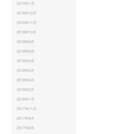
2019年1月
2018年12月
2018年11月
2018年10月
2018年9月
2018年8月
2018年6月
2018年5月
2018年4月
2018年2月
2018年1月
2017年11月
2017年9月
2017年8月