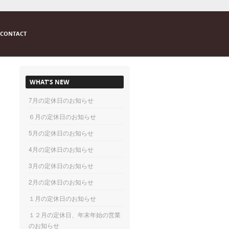
CONTACT
WHAT’S NEW
7月の定休日のお知らせ
６月の定休日のお知らせ
5月の定休日のお知らせ
4月の定休日のお知らせ
3月の定休日のお知らせ
2月の定休日のお知らせ
１月の定休日のお知らせ
１２月の定休日、年末年始の営業
のお知らせ