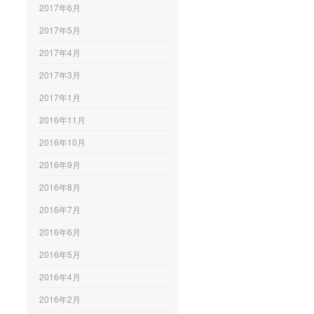
2017年6月
2017年5月
2017年4月
2017年3月
2017年1月
2016年11月
2016年10月
2016年9月
2016年8月
2016年7月
2016年6月
2016年5月
2016年4月
2016年2月