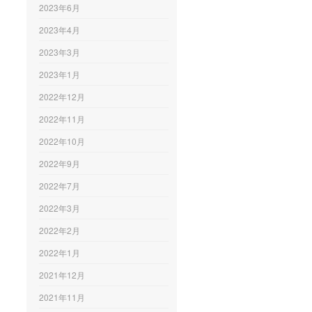
2023年6月
2023年4月
2023年3月
2023年1月
2022年12月
2022年11月
2022年10月
2022年9月
2022年7月
2022年3月
2022年2月
2022年1月
2021年12月
2021年11月