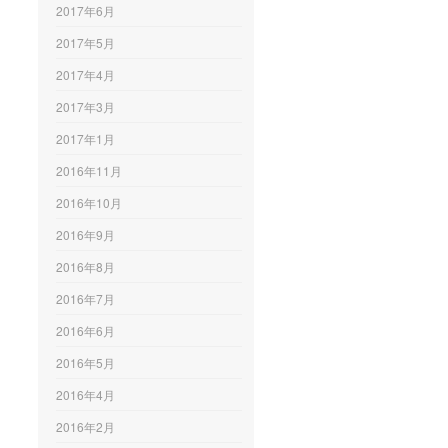
2017年6月
2017年5月
2017年4月
2017年3月
2017年1月
2016年11月
2016年10月
2016年9月
2016年8月
2016年7月
2016年6月
2016年5月
2016年4月
2016年2月