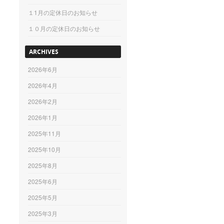
１1月の定休日のお知らせ
１０月の定休日のお知らせ
ARCHIVES
2026年6月
2026年4月
2026年2月
2026年1月
2025年11月
2025年10月
2025年8月
2025年6月
2025年5月
2025年3月