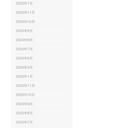
2025年1月
2024年11月
2024年10月
2024年9月
2024年8月
2024年7月
2024年6月
2024年3月
2024年1月
2023年11月
2023年10月
2023年9月
2023年8月
2023年7月