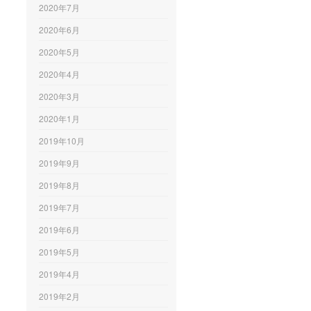
2020年7月
2020年6月
2020年5月
2020年4月
2020年3月
2020年1月
2019年10月
2019年9月
2019年8月
2019年7月
2019年6月
2019年5月
2019年4月
2019年2月