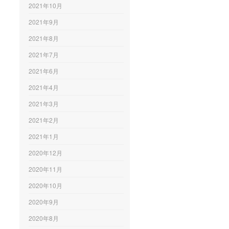
2021年10月
2021年9月
2021年8月
2021年7月
2021年6月
2021年4月
2021年3月
2021年2月
2021年1月
2020年12月
2020年11月
2020年10月
2020年9月
2020年8月