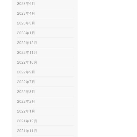
2023年6月
2023年4月
2023年3月
2023年1月
2022年12月
2022年11月
2022年10月
2022年9月
2022年7月
2022年3月
2022年2月
2022年1月
2021年12月
2021年11月