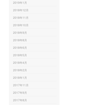
2019年1月
2018年12月
2018年11月
2018年10月
2018年9月
2018年8月
2018年6月
2018年5月
2018年4月
2018年2月
2018年1月
2017年11月
2017年9月
2017年8月