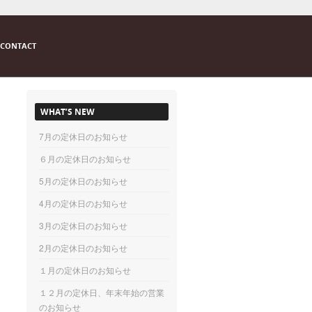
CONTACT
WHAT’S NEW
7月の定休日のお知らせ
６月の定休日のお知らせ
5月の定休日のお知らせ
4月の定休日のお知らせ
3月の定休日のお知らせ
2月の定休日のお知らせ
１月の定休日のお知らせ
１２月の定休日、年末年始の営業
のお知らせ