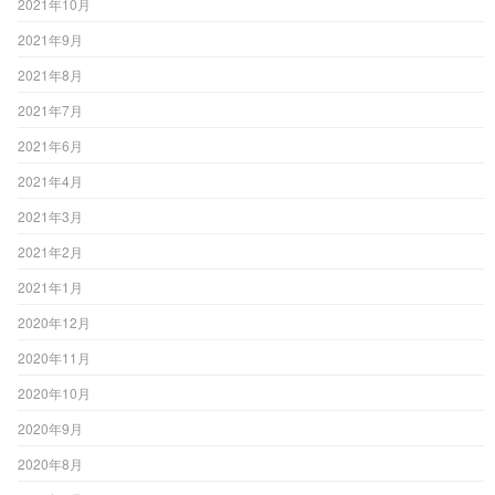
2021年10月
2021年9月
2021年8月
2021年7月
2021年6月
2021年4月
2021年3月
2021年2月
2021年1月
2020年12月
2020年11月
2020年10月
2020年9月
2020年8月