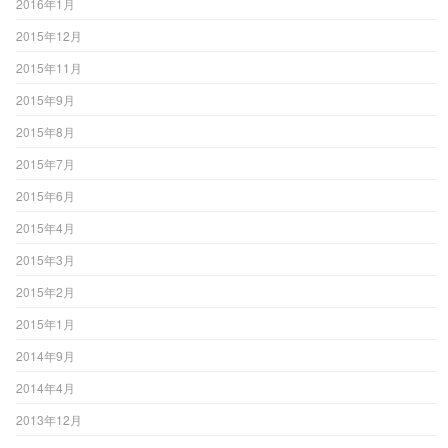
2016年1月
2015年12月
2015年11月
2015年9月
2015年8月
2015年7月
2015年6月
2015年4月
2015年3月
2015年2月
2015年1月
2014年9月
2014年4月
2013年12月