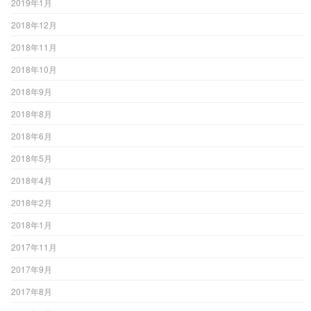
2019年1月
2018年12月
2018年11月
2018年10月
2018年9月
2018年8月
2018年6月
2018年5月
2018年4月
2018年2月
2018年1月
2017年11月
2017年9月
2017年8月