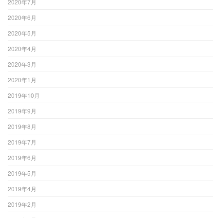
2020年7月
2020年6月
2020年5月
2020年4月
2020年3月
2020年1月
2019年10月
2019年9月
2019年8月
2019年7月
2019年6月
2019年5月
2019年4月
2019年2月