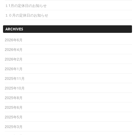
１1月の定休日のお知らせ
１０月の定休日のお知らせ
ARCHIVES
2026年6月
2026年4月
2026年2月
2026年1月
2025年11月
2025年10月
2025年8月
2025年6月
2025年5月
2025年3月