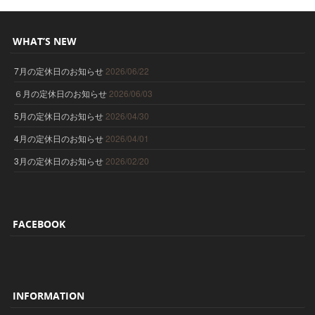
WHAT’S NEW
7月の定休日のお知らせ
2026/06/22
６月の定休日のお知らせ
2026/06/03
5月の定休日のお知らせ
2026/04/30
4月の定休日のお知らせ
2026/04/01
3月の定休日のお知らせ
2026/02/20
FACEBOOK
INFORMATION