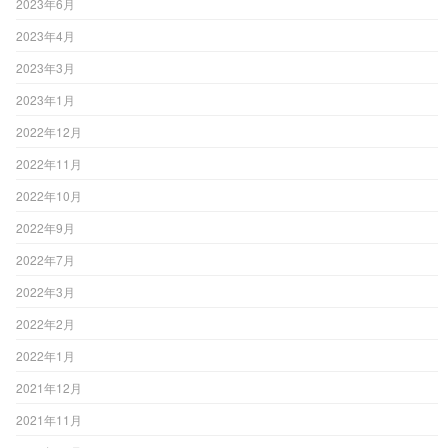
2023年6月
2023年4月
2023年3月
2023年1月
2022年12月
2022年11月
2022年10月
2022年9月
2022年7月
2022年3月
2022年2月
2022年1月
2021年12月
2021年11月