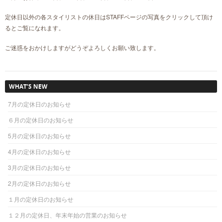
定休日以外の各スタイリストの休日はSTAFFページの写真をクリックして頂け
るとご覧になれます。
ご迷惑をおかけしますがどうぞよろしくお願い致します。
WHAT’S NEW
7月の定休日のお知らせ
６月の定休日のお知らせ
5月の定休日のお知らせ
4月の定休日のお知らせ
3月の定休日のお知らせ
2月の定休日のお知らせ
１月の定休日のお知らせ
１２月の定休日、年末年始の営業のお知らせ