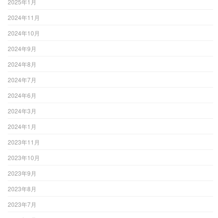
2025年1月
2024年11月
2024年10月
2024年9月
2024年8月
2024年7月
2024年6月
2024年3月
2024年1月
2023年11月
2023年10月
2023年9月
2023年8月
2023年7月