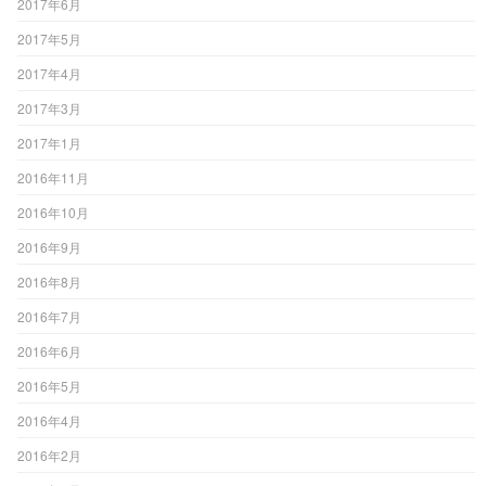
2017年6月
2017年5月
2017年4月
2017年3月
2017年1月
2016年11月
2016年10月
2016年9月
2016年8月
2016年7月
2016年6月
2016年5月
2016年4月
2016年2月