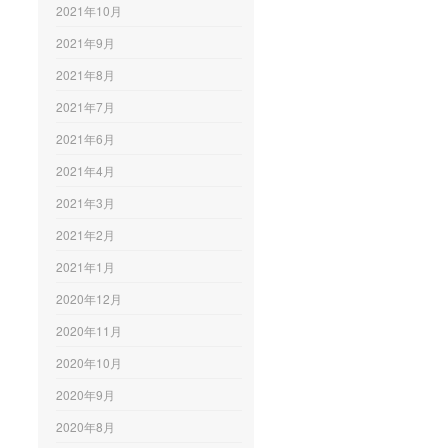
2021年10月
2021年9月
2021年8月
2021年7月
2021年6月
2021年4月
2021年3月
2021年2月
2021年1月
2020年12月
2020年11月
2020年10月
2020年9月
2020年8月