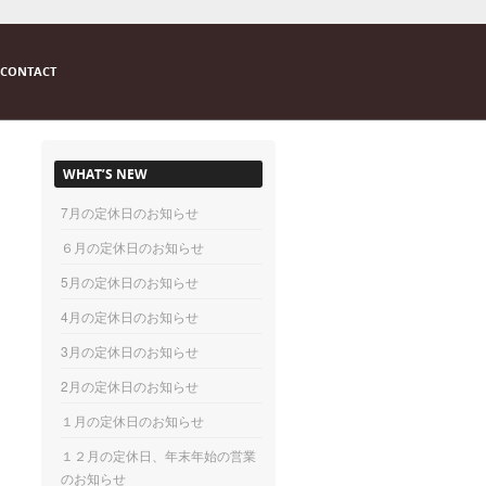
CONTACT
WHAT’S NEW
7月の定休日のお知らせ
６月の定休日のお知らせ
5月の定休日のお知らせ
4月の定休日のお知らせ
3月の定休日のお知らせ
2月の定休日のお知らせ
１月の定休日のお知らせ
１２月の定休日、年末年始の営業
のお知らせ