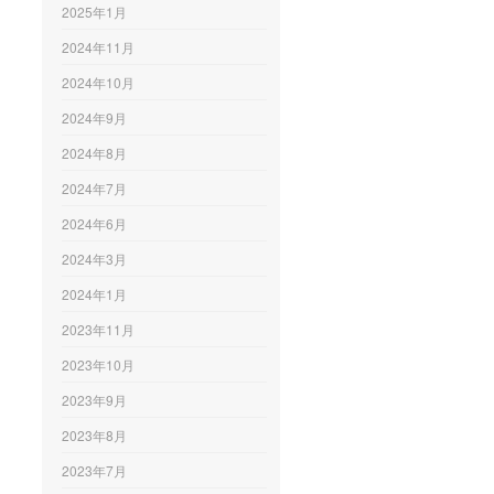
2025年1月
2024年11月
2024年10月
2024年9月
2024年8月
2024年7月
2024年6月
2024年3月
2024年1月
2023年11月
2023年10月
2023年9月
2023年8月
2023年7月