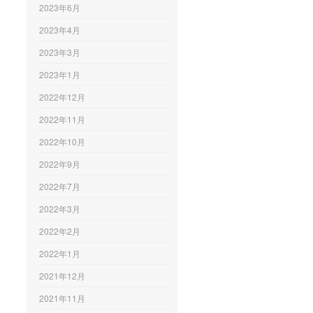
2023年6月
2023年4月
2023年3月
2023年1月
2022年12月
2022年11月
2022年10月
2022年9月
2022年7月
2022年3月
2022年2月
2022年1月
2021年12月
2021年11月