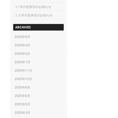
１1月の定休日のお知らせ
１０月の定休日のお知らせ
ARCHIVES
2026年6月
2026年4月
2026年2月
2026年1月
2025年11月
2025年10月
2025年8月
2025年6月
2025年5月
2025年3月