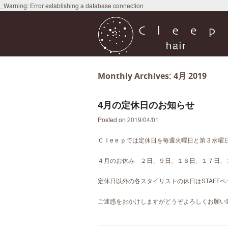
_Warning: Error establishing a database connection
Monthly Archives:
4月 2019
4月の定休日のお知らせ
Posted on
2019/04/01
Ｃｌe e ｐでは定休日を毎週火曜日と第３水
４月のお休み ２日、９日、１６日、１７日、
定休日以外の各スタイリストの休日はSTAFF
ご迷惑をおかけしますがどうぞよろしくお願い