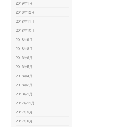
2019年1月
2018年12月
2018年11月
2018年10月
2018年9月
2018年8月
2018年6月
2018年5月
2018年4月
2018年2月
2018年1月
2017年11月
2017年9月
2017年8月