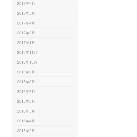
2017年6月
2017年5月
2017年4月
2017年3月
2017年1月
2016年11月
2016年10月
2016年9月
2016年8月
2016年7月
2016年6月
2016年5月
2016年4月
2016年2月