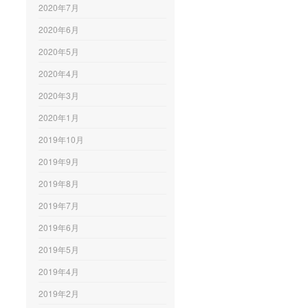
2020年7月
2020年6月
2020年5月
2020年4月
2020年3月
2020年1月
2019年10月
2019年9月
2019年8月
2019年7月
2019年6月
2019年5月
2019年4月
2019年2月