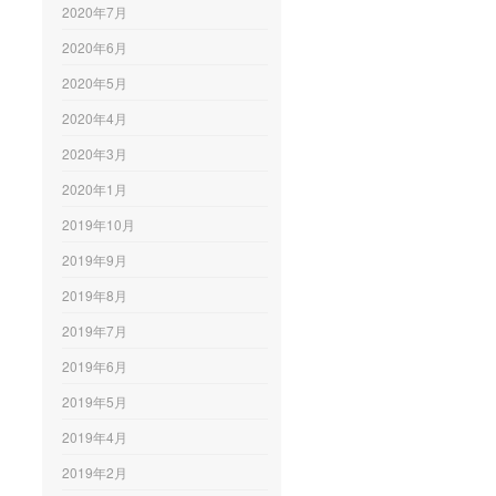
2020年7月
2020年6月
2020年5月
2020年4月
2020年3月
2020年1月
2019年10月
2019年9月
2019年8月
2019年7月
2019年6月
2019年5月
2019年4月
2019年2月