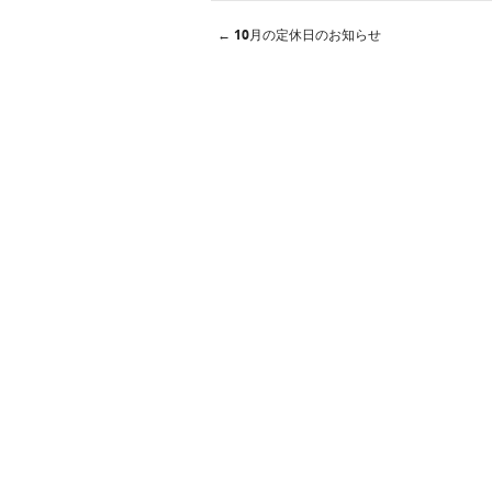
←
10月の定休日のお知らせ
Post navigation