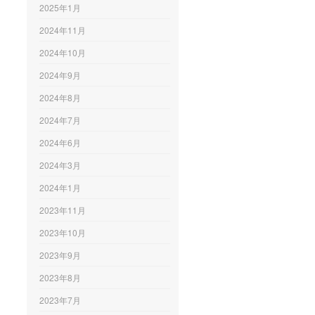
2025年1月
2024年11月
2024年10月
2024年9月
2024年8月
2024年7月
2024年6月
2024年3月
2024年1月
2023年11月
2023年10月
2023年9月
2023年8月
2023年7月