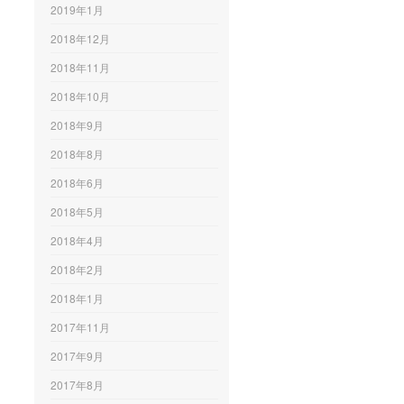
2019年1月
2018年12月
2018年11月
2018年10月
2018年9月
2018年8月
2018年6月
2018年5月
2018年4月
2018年2月
2018年1月
2017年11月
2017年9月
2017年8月