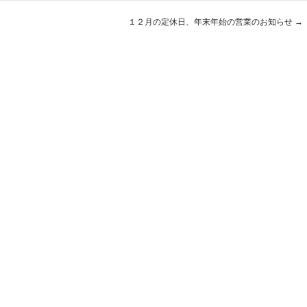
１２月の定休日、年末年始の営業のお知らせ
→