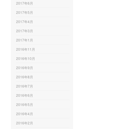
2017年6月
2017年5月
2017年4月
2017年3月
2017年1月
2016年11月
2016年10月
2016年9月
2016年8月
2016年7月
2016年6月
2016年5月
2016年4月
2016年2月