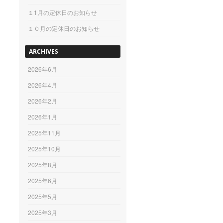
１1月の定休日のお知らせ
１０月の定休日のお知らせ
ARCHIVES
2026年6月
2026年4月
2026年2月
2026年1月
2025年11月
2025年10月
2025年8月
2025年6月
2025年5月
2025年3月