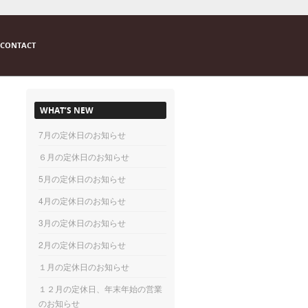
CONTACT
WHAT’S NEW
7月の定休日のお知らせ
６月の定休日のお知らせ
5月の定休日のお知らせ
4月の定休日のお知らせ
3月の定休日のお知らせ
2月の定休日のお知らせ
１月の定休日のお知らせ
１２月の定休日、年末年始の営業
のお知らせ