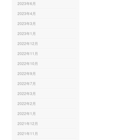
2023年6月
2023年4月
2023年3月
2023年1月
2022年12月
2022年11月
2022年10月
2022年9月
2022年7月
2022年3月
2022年2月
2022年1月
2021年12月
2021年11月