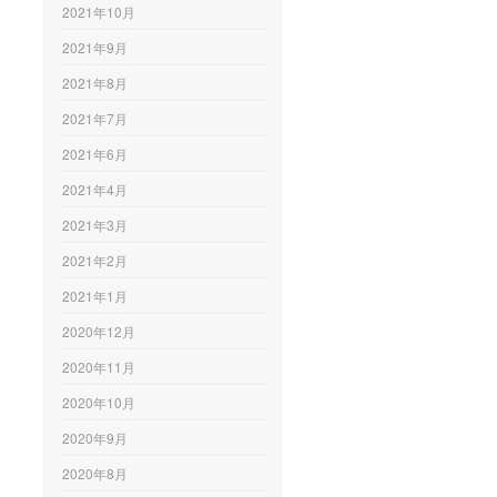
2021年10月
2021年9月
2021年8月
2021年7月
2021年6月
2021年4月
2021年3月
2021年2月
2021年1月
2020年12月
2020年11月
2020年10月
2020年9月
2020年8月