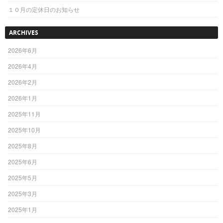
１０月の定休日のお知らせ
ARCHIVES
2026年6月
2026年4月
2026年2月
2026年1月
2025年11月
2025年10月
2025年8月
2025年6月
2025年5月
2025年3月
2025年1月