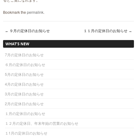
Bookmark the
permalink
.
←
９月の定休日のお知らせ
１１月の定休日のお知らせ
→
Post navigation
WHAT’S NEW
7月の定休日のお知らせ
６月の定休日のお知らせ
5月の定休日のお知らせ
4月の定休日のお知らせ
3月の定休日のお知らせ
2月の定休日のお知らせ
１月の定休日のお知らせ
１２月の定休日、年末年始の営業のお知らせ
１1月の定休日のお知らせ