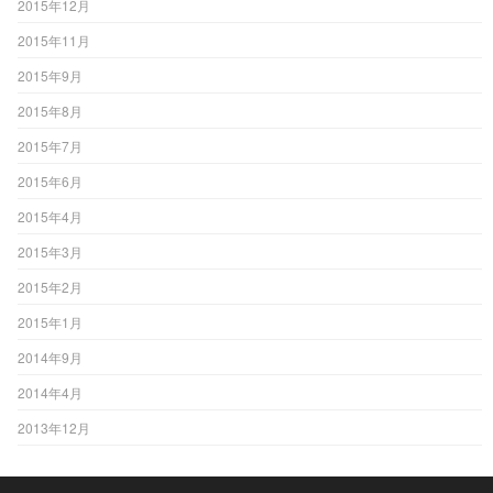
2015年12月
2015年11月
2015年9月
2015年8月
2015年7月
2015年6月
2015年4月
2015年3月
2015年2月
2015年1月
2014年9月
2014年4月
2013年12月