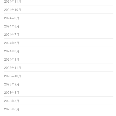
2024年11月
2024年10月
2024年9月
2024年8月
2024年7月
2024年6月
2024年3月
2024年1月
2023年11月
2023年10月
2023年9月
2023年8月
2023年7月
2023年6月