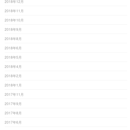
2018年12月
2018年11月
2018年10月
2018年9月
2018年8月
2018年6月
2018年5月
2018年4月
2018年2月
2018年1月
2017年11月
2017年9月
2017年8月
2017年6月