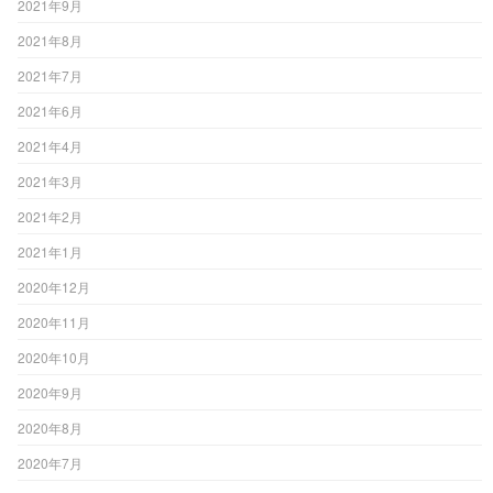
2021年9月
2021年8月
2021年7月
2021年6月
2021年4月
2021年3月
2021年2月
2021年1月
2020年12月
2020年11月
2020年10月
2020年9月
2020年8月
2020年7月