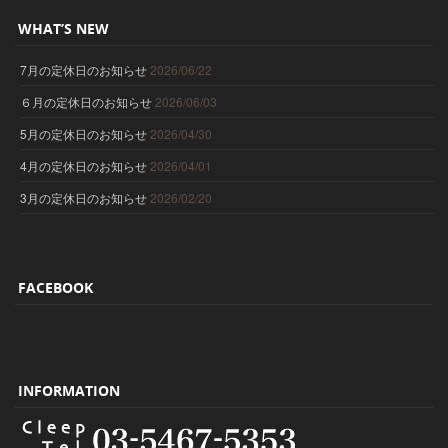
WHAT’S NEW
7月の定休日のお知らせ
2026/06/22
６月の定休日のお知らせ
2026/06/03
5月の定休日のお知らせ
2026/04/30
4月の定休日のお知らせ
2026/04/01
3月の定休日のお知らせ
2026/02/20
FACEBOOK
INFORMATION