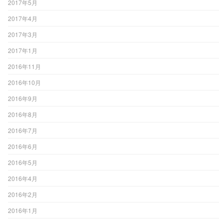
2017年5月
2017年4月
2017年3月
2017年1月
2016年11月
2016年10月
2016年9月
2016年8月
2016年7月
2016年6月
2016年5月
2016年4月
2016年2月
2016年1月