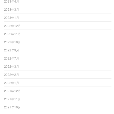
2023年4月
2023年3月
2023年1月
2022年12月
2022年11月
2022年10月
2022年9月
2022年7月
2022年3月
2022年2月
2022年1月
2021年12月
2021年11月
2021年10月