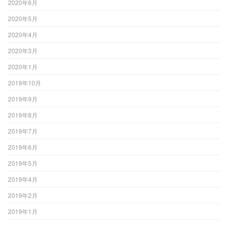
2020年6月
2020年5月
2020年4月
2020年3月
2020年1月
2019年10月
2019年9月
2019年8月
2019年7月
2019年6月
2019年5月
2019年4月
2019年2月
2019年1月