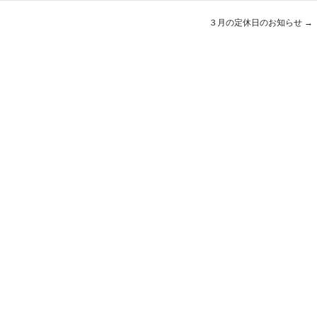
３月の定休日のお知らせ
→