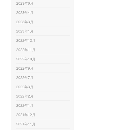
2023年6月
2023年4月
2023年3月
2023年1月
2022年12月
2022年11月
2022年10月
2022年9月
2022年7月
2022年3月
2022年2月
2022年1月
2021年12月
2021年11月