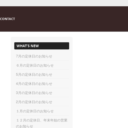
CONTACT
WHAT’S NEW
7月の定休日のお知らせ
６月の定休日のお知らせ
5月の定休日のお知らせ
4月の定休日のお知らせ
3月の定休日のお知らせ
2月の定休日のお知らせ
１月の定休日のお知らせ
１２月の定休日、年末年始の営業
のお知らせ