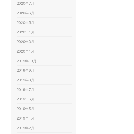
2020年7月
2020年6月
2020年5月
2020年4月
2020年3月
2020年1月
2019年10月
2019年9月
2019年8月
2019年7月
2019年6月
2019年5月
2019年4月
2019年2月