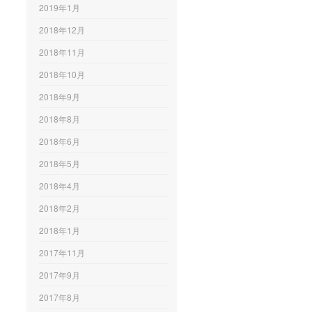
2019年1月
2018年12月
2018年11月
2018年10月
2018年9月
2018年8月
2018年6月
2018年5月
2018年4月
2018年2月
2018年1月
2017年11月
2017年9月
2017年8月