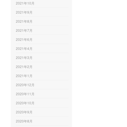
2021年10月
2021年9月
2021年8月
2021年7月
2021年6月
2021年4月
2021年3月
2021年2月
2021年1月
2020年12月
2020年11月
2020年10月
2020年9月
2020年8月