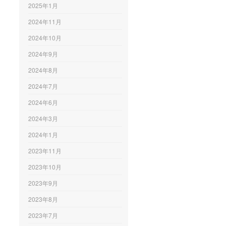
2025年1月
2024年11月
2024年10月
2024年9月
2024年8月
2024年7月
2024年6月
2024年3月
2024年1月
2023年11月
2023年10月
2023年9月
2023年8月
2023年7月