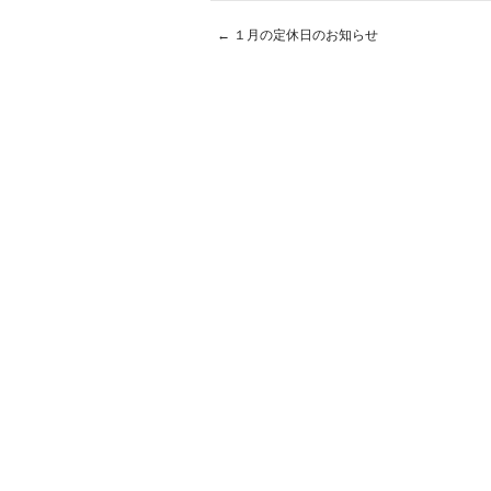
←
１月の定休日のお知らせ
Post navigation