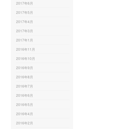
2017年6月
2017年5月
2017年4月
2017年3月
2017年1月
2016年11月
2016年10月
2016年9月
2016年8月
2016年7月
2016年6月
2016年5月
2016年4月
2016年2月