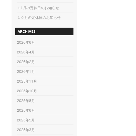
１1月の定休日のお知らせ
１０月の定休日のお知らせ
ARCHIVES
2026年6月
2026年4月
2026年2月
2026年1月
2025年11月
2025年10月
2025年8月
2025年6月
2025年5月
2025年3月