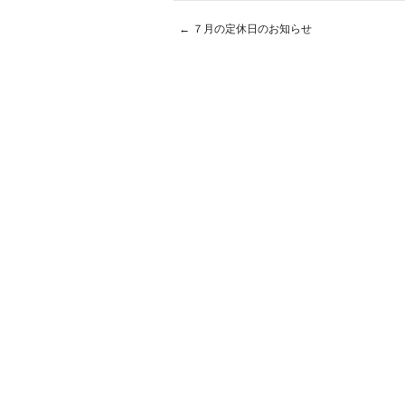
←
７月の定休日のお知らせ
Post navigation