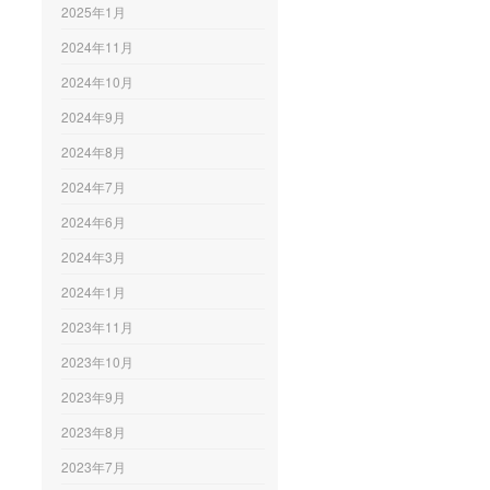
2025年1月
2024年11月
2024年10月
2024年9月
2024年8月
2024年7月
2024年6月
2024年3月
2024年1月
2023年11月
2023年10月
2023年9月
2023年8月
2023年7月