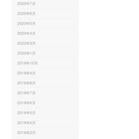
2020年7月
2020年6月
2020年5月
2020年4月
2020年3月
2020年1月
2019年10月
2019年9月
2019年8月
2019年7月
2019年6月
2019年5月
2019年4月
2019年2月