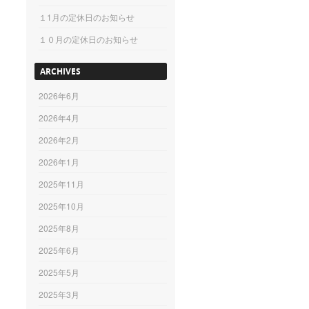
１1月の定休日のお知らせ
１０月の定休日のお知らせ
ARCHIVES
2026年6月
2026年4月
2026年2月
2026年1月
2025年11月
2025年10月
2025年8月
2025年6月
2025年5月
2025年3月