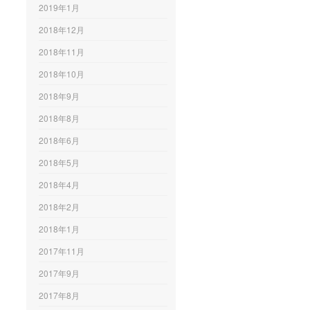
2019年1月
2018年12月
2018年11月
2018年10月
2018年9月
2018年8月
2018年6月
2018年5月
2018年4月
2018年2月
2018年1月
2017年11月
2017年9月
2017年8月