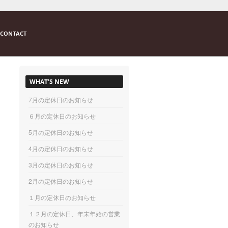
CONTACT
WHAT’S NEW
7月の定休日のお知らせ
６月の定休日のお知らせ
5月の定休日のお知らせ
4月の定休日のお知らせ
3月の定休日のお知らせ
2月の定休日のお知らせ
１月の定休日のお知らせ
１２月の定休日、年末年始の営業
のお知らせ