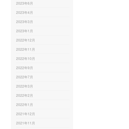
2023年6月
2023年4月
2023年3月
2023年1月
2022年12月
2022年11月
2022年10月
2022年9月
2022年7月
2022年3月
2022年2月
2022年1月
2021年12月
2021年11月