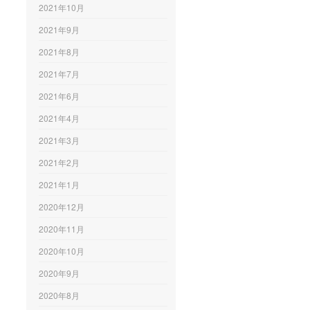
2021年10月
2021年9月
2021年8月
2021年7月
2021年6月
2021年4月
2021年3月
2021年2月
2021年1月
2020年12月
2020年11月
2020年10月
2020年9月
2020年8月