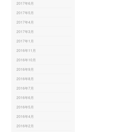
2017年6月
2017年5月
2017年4月
2017年3月
2017年1月
2016年11月
2016年10月
2016年9月
2016年8月
2016年7月
2016年6月
2016年5月
2016年4月
2016年2月