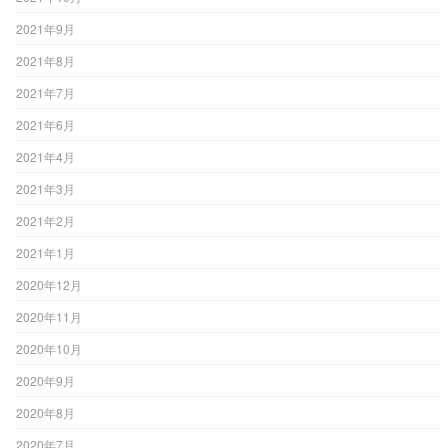
2021年9月
2021年8月
2021年7月
2021年6月
2021年4月
2021年3月
2021年2月
2021年1月
2020年12月
2020年11月
2020年10月
2020年9月
2020年8月
2020年7月