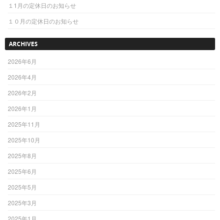
１1月の定休日のお知らせ
１０月の定休日のお知らせ
ARCHIVES
2026年6月
2026年4月
2026年2月
2026年1月
2025年11月
2025年10月
2025年8月
2025年6月
2025年5月
2025年3月
2025年1月