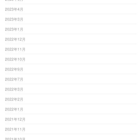
2023年4月
2023年3月
2023年1月
2022年12月
2022年11月
2022年10月
2022年9月
2022年7月
2022年3月
2022年2月
2022年1月
2021年12月
2021年11月
2021年10月