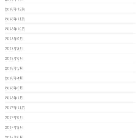
2018年12月
2018年11月
2018年10月
2018年9月
2018年8月
2018年6月
2018年5月
2018年4月
2018年2月
2018年1月
2017年11月
2017年9月
2017年8月
2017年6月