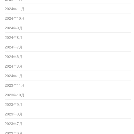
2024年11月
2024年10月
2024年9月
2024年8月
2024年7月
2024年6月
2024年3月
2024年1月
2023年11月
2023年10月
2023年9月
2023年8月
2023年7月
2023年6月