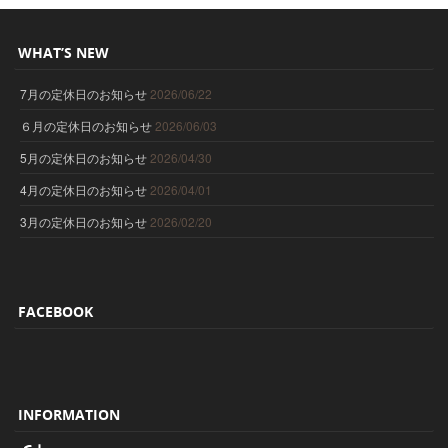
WHAT’S NEW
7月の定休日のお知らせ
2026/06/22
６月の定休日のお知らせ
2026/06/03
5月の定休日のお知らせ
2026/04/30
4月の定休日のお知らせ
2026/04/01
3月の定休日のお知らせ
2026/02/20
FACEBOOK
INFORMATION