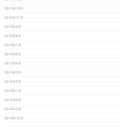
2015年12月
2015年11月
2015年9月
2015年8月
2015年7月
2015年6月
2015年4月
2015年3月
2015年2月
2015年1月
2014年9月
2014年4月
2013年12月