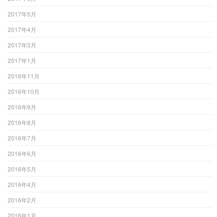
2017年5月
2017年4月
2017年3月
2017年1月
2016年11月
2016年10月
2016年9月
2016年8月
2016年7月
2016年6月
2016年5月
2016年4月
2016年2月
2016年1月