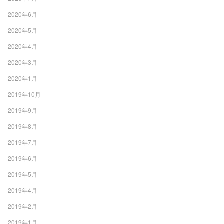
2020年6月
2020年5月
2020年4月
2020年3月
2020年1月
2019年10月
2019年9月
2019年8月
2019年7月
2019年6月
2019年5月
2019年4月
2019年2月
2019年1月