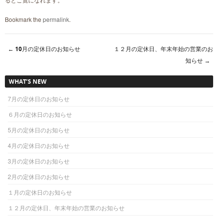
Bookmark the
permalink
.
←
10月の定休日のお知らせ
１２月の定休日、年末年始の営業のお
Post navigation
知らせ
→
WHAT’S NEW
7月の定休日のお知らせ
６月の定休日のお知らせ
5月の定休日のお知らせ
4月の定休日のお知らせ
3月の定休日のお知らせ
2月の定休日のお知らせ
１月の定休日のお知らせ
１２月の定休日、年末年始の営業のお知らせ