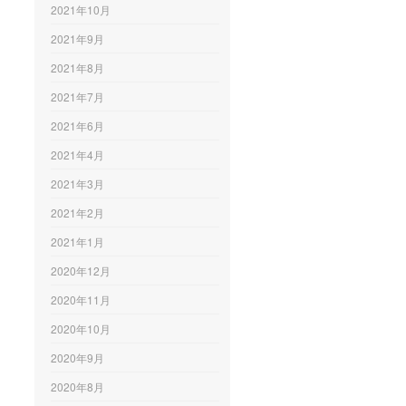
2021年10月
2021年9月
2021年8月
2021年7月
2021年6月
2021年4月
2021年3月
2021年2月
2021年1月
2020年12月
2020年11月
2020年10月
2020年9月
2020年8月