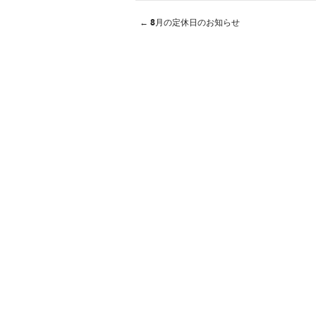
←
8月の定休日のお知らせ
Post navigation