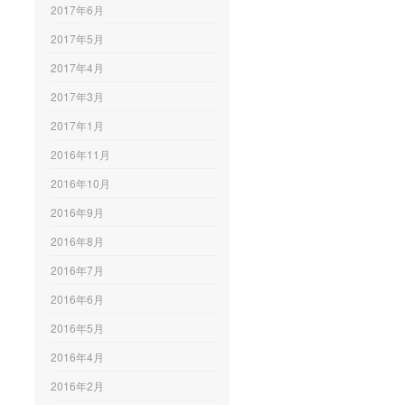
2017年6月
2017年5月
2017年4月
2017年3月
2017年1月
2016年11月
2016年10月
2016年9月
2016年8月
2016年7月
2016年6月
2016年5月
2016年4月
2016年2月