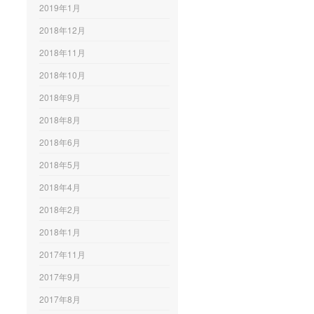
2019年1月
2018年12月
2018年11月
2018年10月
2018年9月
2018年8月
2018年6月
2018年5月
2018年4月
2018年2月
2018年1月
2017年11月
2017年9月
2017年8月