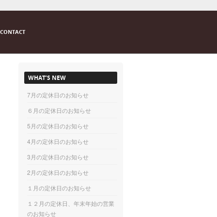
CONTACT
WHAT’S NEW
7月の定休日のお知らせ
６月の定休日のお知らせ
5月の定休日のお知らせ
4月の定休日のお知らせ
3月の定休日のお知らせ
2月の定休日のお知らせ
１月の定休日のお知らせ
１２月の定休日、年末年始の営業
のお知らせ