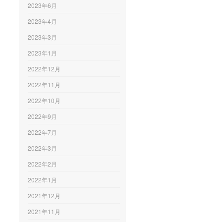
2023年6月
2023年4月
2023年3月
2023年1月
2022年12月
2022年11月
2022年10月
2022年9月
2022年7月
2022年3月
2022年2月
2022年1月
2021年12月
2021年11月