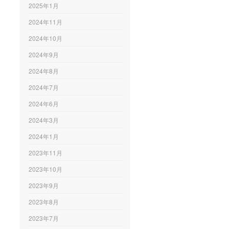
2025年1月
2024年11月
2024年10月
2024年9月
2024年8月
2024年7月
2024年6月
2024年3月
2024年1月
2023年11月
2023年10月
2023年9月
2023年8月
2023年7月