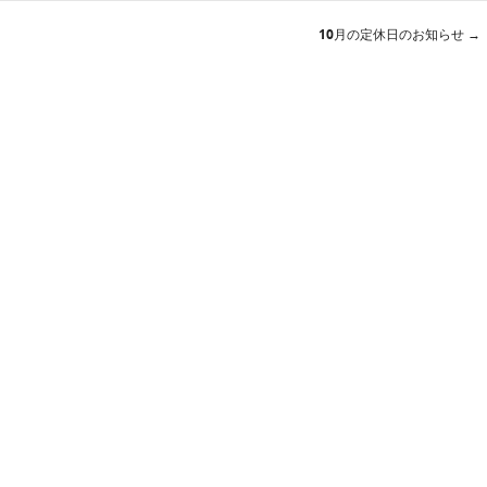
10月の定休日のお知らせ
→