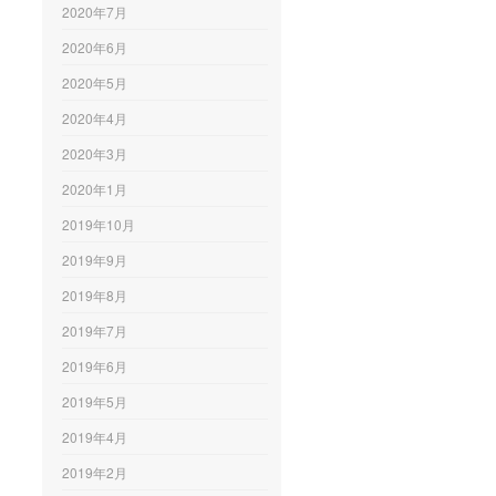
2020年7月
2020年6月
2020年5月
2020年4月
2020年3月
2020年1月
2019年10月
2019年9月
2019年8月
2019年7月
2019年6月
2019年5月
2019年4月
2019年2月