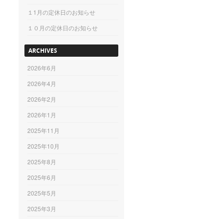
１1月の定休日のお知らせ
１０月の定休日のお知らせ
ARCHIVES
2026年6月
2026年4月
2026年2月
2026年1月
2025年11月
2025年10月
2025年8月
2025年6月
2025年5月
2025年3月