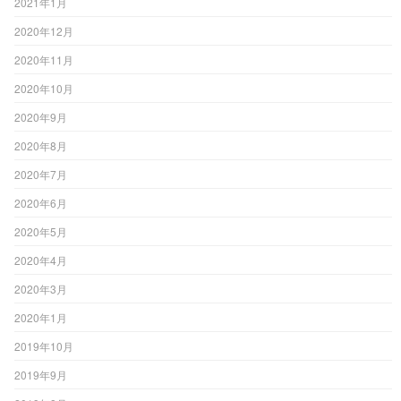
2021年1月
2020年12月
2020年11月
2020年10月
2020年9月
2020年8月
2020年7月
2020年6月
2020年5月
2020年4月
2020年3月
2020年1月
2019年10月
2019年9月