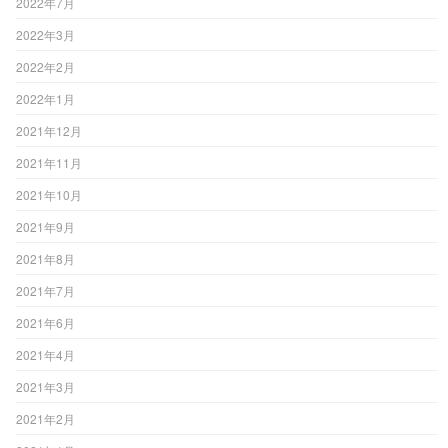
2022年7月
2022年3月
2022年2月
2022年1月
2021年12月
2021年11月
2021年10月
2021年9月
2021年8月
2021年7月
2021年6月
2021年4月
2021年3月
2021年2月