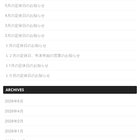
5月の定休日のお知らせ
4月の定休日のお知らせ
3月の定休日のお知らせ
2月の定休日のお知らせ
１月の定休日のお知らせ
１２月の定休日、年末年始の営業のお知らせ
１1月の定休日のお知らせ
１０月の定休日のお知らせ
ARCHIVES
2026年6月
2026年4月
2026年2月
2026年1月