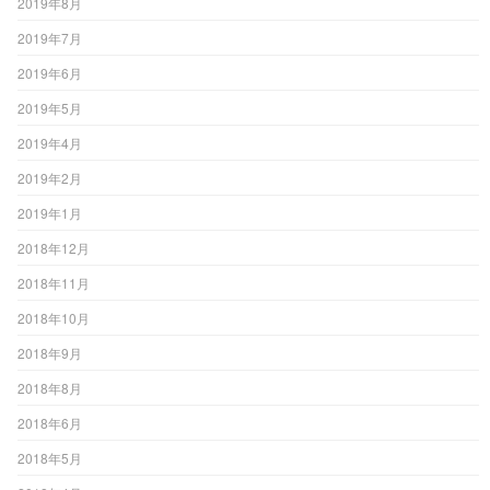
2019年8月
2019年7月
2019年6月
2019年5月
2019年4月
2019年2月
2019年1月
2018年12月
2018年11月
2018年10月
2018年9月
2018年8月
2018年6月
2018年5月