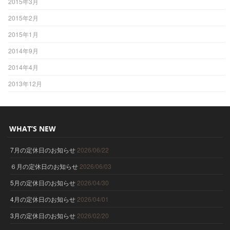
2015年3月
2015年2月
2015年1月
2014年9月
2014年4月
2013年12月
WHAT’S NEW
7月の定休日のお知らせ
2026/06/22
６月の定休日のお知らせ
2026/06/03
5月の定休日のお知らせ
2026/04/30
4月の定休日のお知らせ
2026/04/01
3月の定休日のお知らせ
2026/02/20