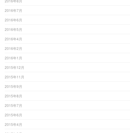
2016年8月
2016年7月
2016年6月
2016年5月
2016年4月
2016年2月
2016年1月
2015年12月
2015年11月
2015年9月
2015年8月
2015年7月
2015年6月
2015年4月