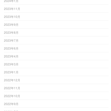
2024年1月
2023年11月
2023年10月
2023年9月
2023年8月
2023年7月
2023年6月
2023年4月
2023年3月
2023年1月
2022年12月
2022年11月
2022年10月
2022年9月