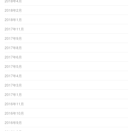
2018年4月
2018年2月
2018年1月
2017年11月
2017年9月
2017年8月
2017年6月
2017年5月
2017年4月
2017年3月
2017年1月
2016年11月
2016年10月
2016年9月