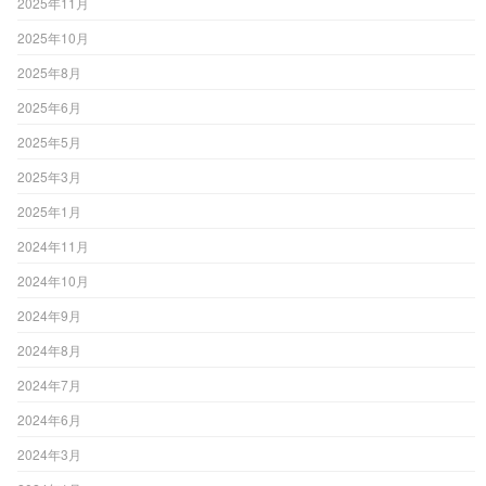
2025年11月
2025年10月
2025年8月
2025年6月
2025年5月
2025年3月
2025年1月
2024年11月
2024年10月
2024年9月
2024年8月
2024年7月
2024年6月
2024年3月