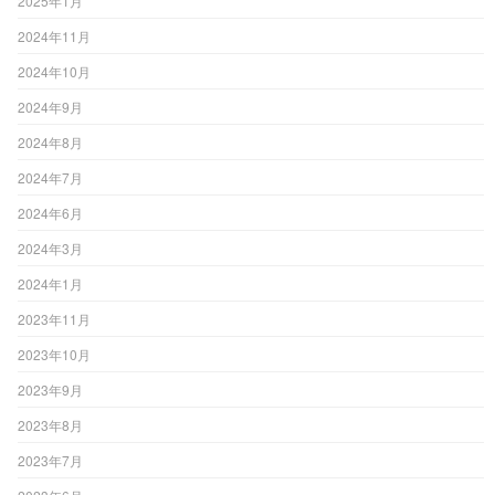
2025年1月
2024年11月
2024年10月
2024年9月
2024年8月
2024年7月
2024年6月
2024年3月
2024年1月
2023年11月
2023年10月
2023年9月
2023年8月
2023年7月