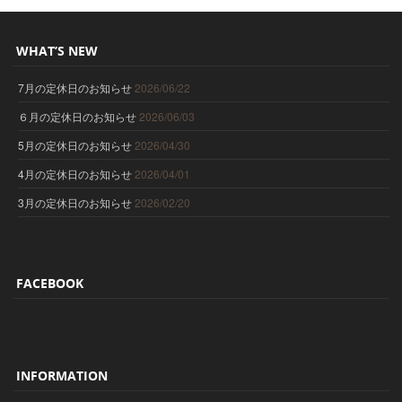
WHAT’S NEW
7月の定休日のお知らせ
2026/06/22
６月の定休日のお知らせ
2026/06/03
5月の定休日のお知らせ
2026/04/30
4月の定休日のお知らせ
2026/04/01
3月の定休日のお知らせ
2026/02/20
FACEBOOK
INFORMATION