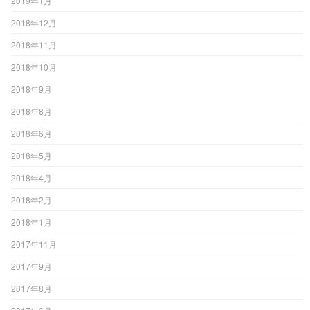
2019年1月
2018年12月
2018年11月
2018年10月
2018年9月
2018年8月
2018年6月
2018年5月
2018年4月
2018年2月
2018年1月
2017年11月
2017年9月
2017年8月