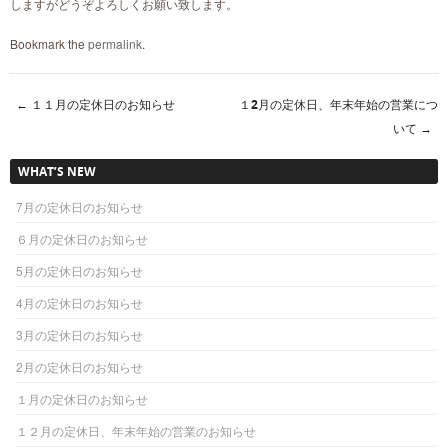
しますがどうぞよろしくお願い致します。
Bookmark the
permalink
.
←
１１月の定休日のお知らせ
１2月の定休日、年末年始の営業につ
Post navigation
いて
→
WHAT’S NEW
7月の定休日のお知らせ
６月の定休日のお知らせ
5月の定休日のお知らせ
4月の定休日のお知らせ
3月の定休日のお知らせ
2月の定休日のお知らせ
１月の定休日のお知らせ
１２月の定休日、年末年始の営業のお知らせ