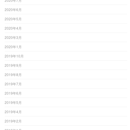
2020年7月
2020年6月
2020年5月
2020年4月
2020年3月
2020年1月
2019年10月
2019年9月
2019年8月
2019年7月
2019年6月
2019年5月
2019年4月
2019年2月