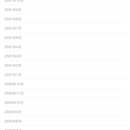
2021年10月
2021年9月
2021年8月
2021年7月
2021年6月
2021年4月
2021年3月
2021年2月
2021年1月
2020年12月
2020年11月
2020年10月
2020年9月
2020年8月