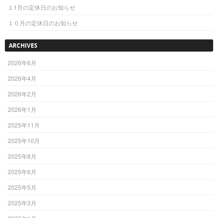
１1月の定休日のお知らせ
１０月の定休日のお知らせ
ARCHIVES
2026年6月
2026年4月
2026年2月
2026年1月
2025年11月
2025年10月
2025年8月
2025年6月
2025年5月
2025年3月