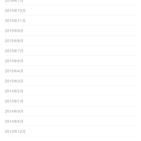
2016年1月
2015年12月
2015年11月
2015年9月
2015年8月
2015年7月
2015年6月
2015年4月
2015年3月
2015年2月
2015年1月
2014年9月
2014年4月
2013年12月