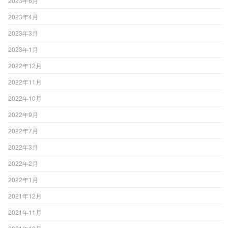
2023年6月
2023年4月
2023年3月
2023年1月
2022年12月
2022年11月
2022年10月
2022年9月
2022年7月
2022年3月
2022年2月
2022年1月
2021年12月
2021年11月