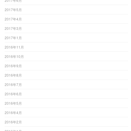
2017年6月
2017年5月
2017年4月
2017年3月
2017年1月
2016年11月
2016年10月
2016年9月
2016年8月
2016年7月
2016年6月
2016年5月
2016年4月
2016年2月