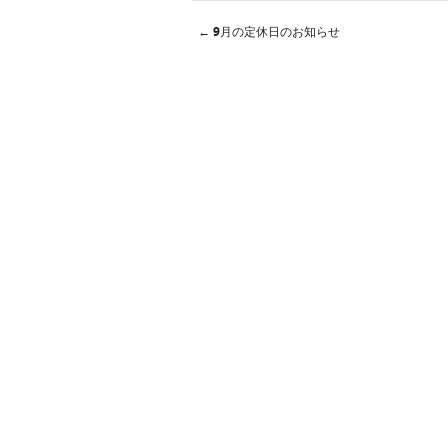
←
9月の定休日のお知らせ
Post navigation