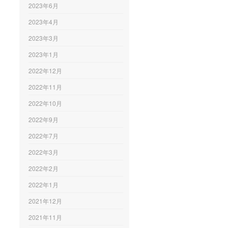
2023年6月
2023年4月
2023年3月
2023年1月
2022年12月
2022年11月
2022年10月
2022年9月
2022年7月
2022年3月
2022年2月
2022年1月
2021年12月
2021年11月