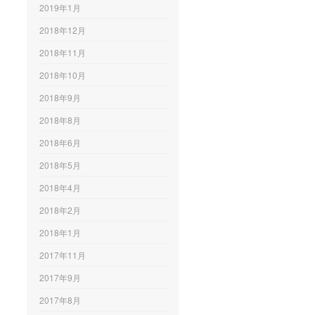
2019年1月
2018年12月
2018年11月
2018年10月
2018年9月
2018年8月
2018年6月
2018年5月
2018年4月
2018年2月
2018年1月
2017年11月
2017年9月
2017年8月