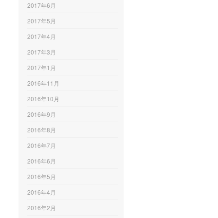
2017年6月
2017年5月
2017年4月
2017年3月
2017年1月
2016年11月
2016年10月
2016年9月
2016年8月
2016年7月
2016年6月
2016年5月
2016年4月
2016年2月