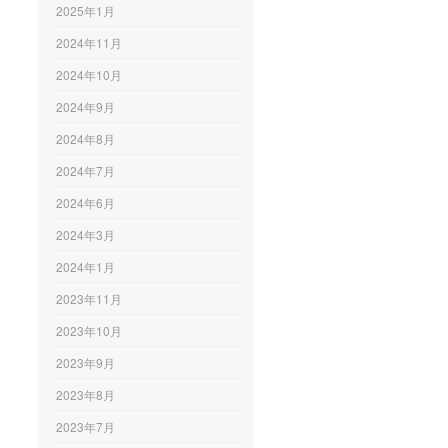
2025年1月
2024年11月
2024年10月
2024年9月
2024年8月
2024年7月
2024年6月
2024年3月
2024年1月
2023年11月
2023年10月
2023年9月
2023年8月
2023年7月