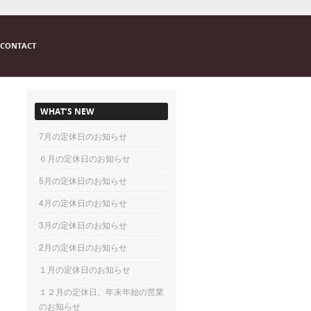
CONTACT
WHAT’S NEW
7月の定休日のお知らせ
６月の定休日のお知らせ
5月の定休日のお知らせ
4月の定休日のお知らせ
3月の定休日のお知らせ
2月の定休日のお知らせ
１月の定休日のお知らせ
１２月の定休日、年末年始の営業
のお知らせ