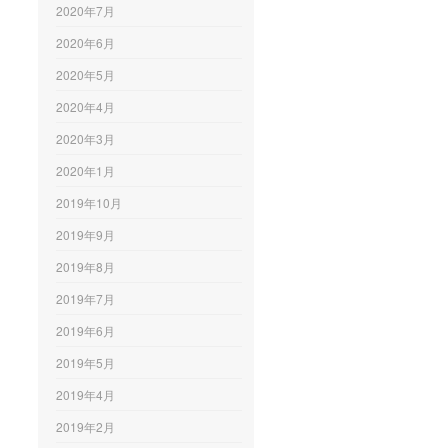
2020年7月
2020年6月
2020年5月
2020年4月
2020年3月
2020年1月
2019年10月
2019年9月
2019年8月
2019年7月
2019年6月
2019年5月
2019年4月
2019年2月