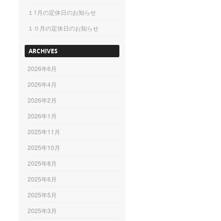
１1月の定休日のお知らせ
１０月の定休日のお知らせ
ARCHIVES
2026年6月
2026年4月
2026年2月
2026年1月
2025年11月
2025年10月
2025年8月
2025年6月
2025年5月
2025年3月