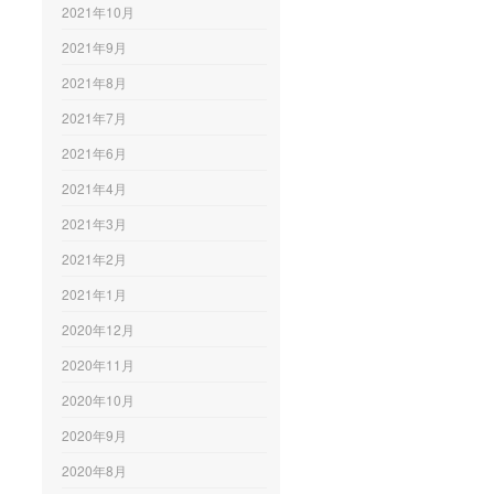
2021年10月
2021年9月
2021年8月
2021年7月
2021年6月
2021年4月
2021年3月
2021年2月
2021年1月
2020年12月
2020年11月
2020年10月
2020年9月
2020年8月