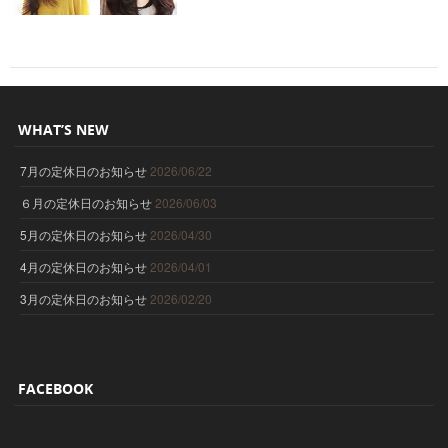
WHAT’S NEW
7月の定休日のお知らせ
2026/06/22
６月の定休日のお知らせ
2026/06/03
5月の定休日のお知らせ
2026/04/30
4月の定休日のお知らせ
2026/04/01
3月の定休日のお知らせ
2026/02/20
FACEBOOK