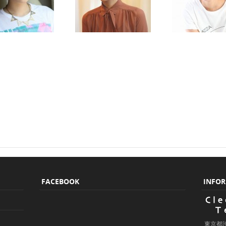
FACEBOOK
INFO
東京都渋