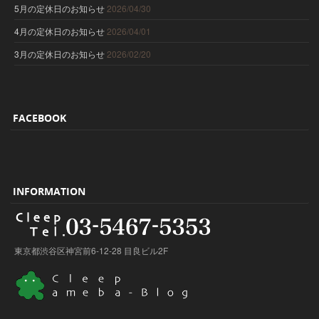
5月の定休日のお知らせ
2026/04/30
4月の定休日のお知らせ
2026/04/01
3月の定休日のお知らせ
2026/02/20
FACEBOOK
INFORMATION
東京都渋谷区神宮前6-12-28 目良ビル2F