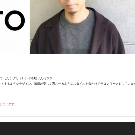
ウンセリングしトレンドを取り入れつつ
ットするようなデザイン、毎日が楽しく過ごせるようなスタイルを心がけてサロンワークをしていま
しています。