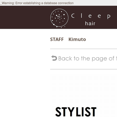
_Warning: Error establishing a database connection
STAFF Kimuto