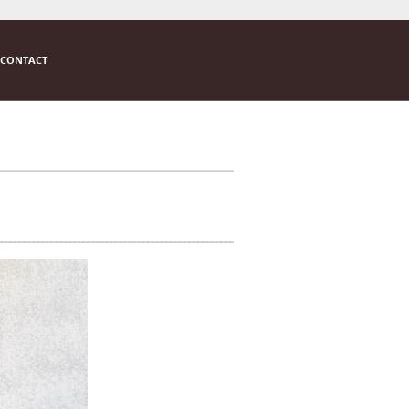
CONTACT